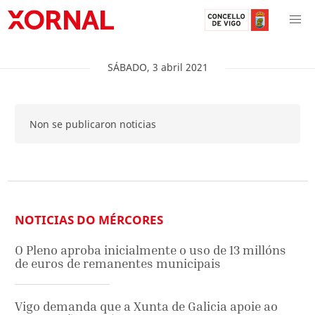
SÁBADO
,
3
abril
2021
Non se publicaron noticias
NOTICIAS DO MÉRCORES
O Pleno aproba inicialmente o uso de 13 millóns
de euros de remanentes municipais
Vigo demanda que a Xunta de Galicia apoie ao