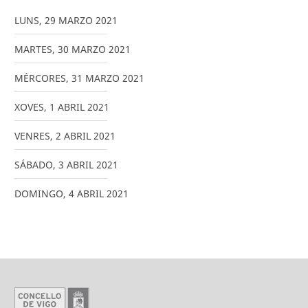
LUNS
,
29
MARZO
2021
MARTES
,
30
MARZO
2021
MÉRCORES
,
31
MARZO
2021
XOVES
,
1
ABRIL
2021
VENRES
,
2
ABRIL
2021
SÁBADO
,
3
ABRIL
2021
DOMINGO
,
4
ABRIL
2021