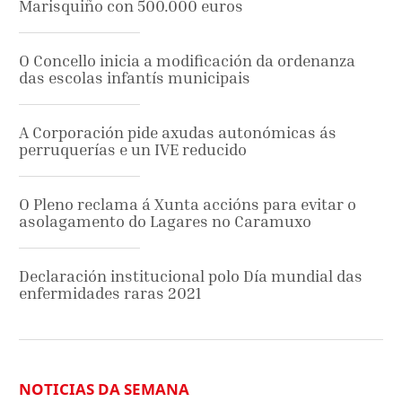
Marisquiño con 500.000 euros
O Concello inicia a modificación da ordenanza
das escolas infantís municipais
A Corporación pide axudas autonómicas ás
perruquerías e un IVE reducido
O Pleno reclama á Xunta accións para evitar o
asolagamento do Lagares no Caramuxo
Declaración institucional polo Día mundial das
enfermidades raras 2021
NOTICIAS DA SEMANA