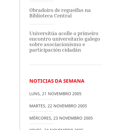
Obradoiro de regueifas na
Biblioteca Central
Universitúa acolle o primeiro
encontro universitario galego
sobre asociacionismo e
participación cidadán
NOTICIAS DA SEMANA
LUNS
,
21
NOVEMBRO
2005
MARTES
,
22
NOVEMBRO
2005
MÉRCORES
,
23
NOVEMBRO
2005