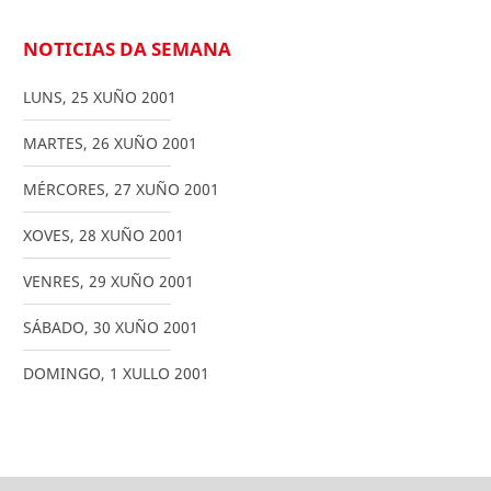
NOTICIAS DA SEMANA
LUNS
,
25
XUÑO
2001
MARTES
,
26
XUÑO
2001
MÉRCORES
,
27
XUÑO
2001
XOVES
,
28
XUÑO
2001
VENRES
,
29
XUÑO
2001
SÁBADO
,
30
XUÑO
2001
DOMINGO
,
1
XULLO
2001