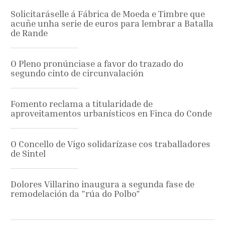
Solicitaráselle á Fábrica de Moeda e Timbre que
acuñe unha serie de euros para lembrar a Batalla
de Rande
O Pleno pronúnciase a favor do trazado do
segundo cinto de circunvalación
Fomento reclama a titularidade de
aproveitamentos urbanísticos en Finca do Conde
O Concello de Vigo solidarízase cos traballadores
de Sintel
Dolores Villarino inaugura a segunda fase de
remodelación da ”rúa do Polbo”