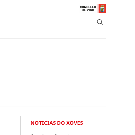
NOTICIAS DO XOVES