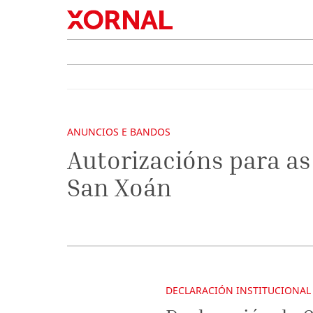
ANUNCIOS E BANDOS
Autorizacións para as
San Xoán
DECLARACIÓN INSTITUCIONAL