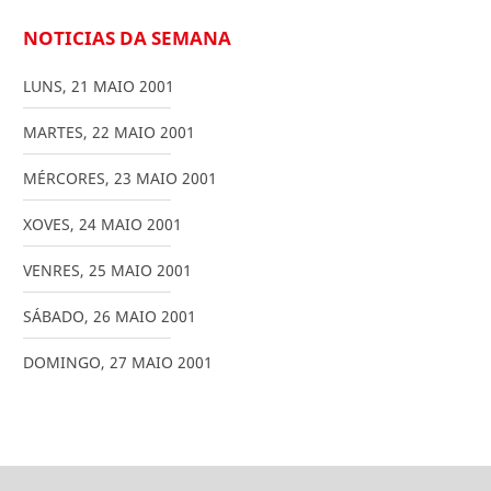
NOTICIAS DA SEMANA
LUNS
,
21
MAIO
2001
MARTES
,
22
MAIO
2001
MÉRCORES
,
23
MAIO
2001
XOVES
,
24
MAIO
2001
VENRES
,
25
MAIO
2001
SÁBADO
,
26
MAIO
2001
DOMINGO
,
27
MAIO
2001