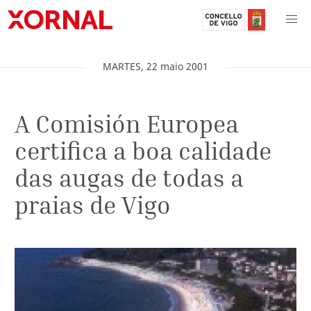
MARTES
,
22
maio
2001
A Comisión Europea
certifica a boa calidade
das augas de todas a
praias de Vigo