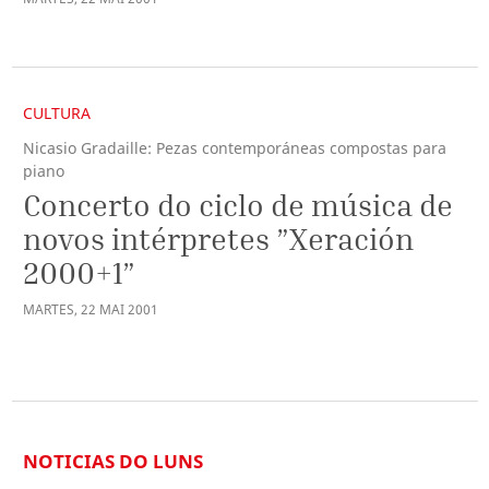
CULTURA
Nicasio Gradaille: Pezas contemporáneas compostas para
piano
Concerto do ciclo de música de
novos intérpretes ”Xeración
2000+1”
MARTES
,
22
MAI
2001
NOTICIAS DO LUNS