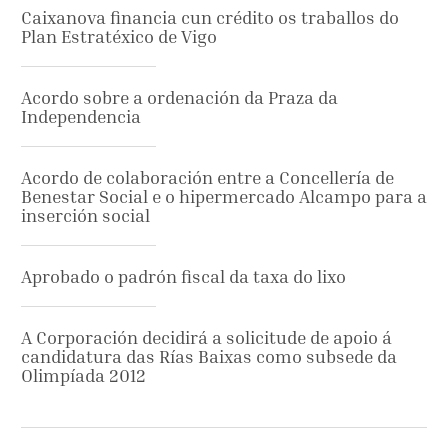
Caixanova financia cun crédito os traballos do
Plan Estratéxico de Vigo
Acordo sobre a ordenación da Praza da
Independencia
Acordo de colaboración entre a Concellería de
Benestar Social e o hipermercado Alcampo para a
inserción social
Aprobado o padrón fiscal da taxa do lixo
A Corporación decidirá a solicitude de apoio á
candidatura das Rías Baixas como subsede da
Olimpíada 2012