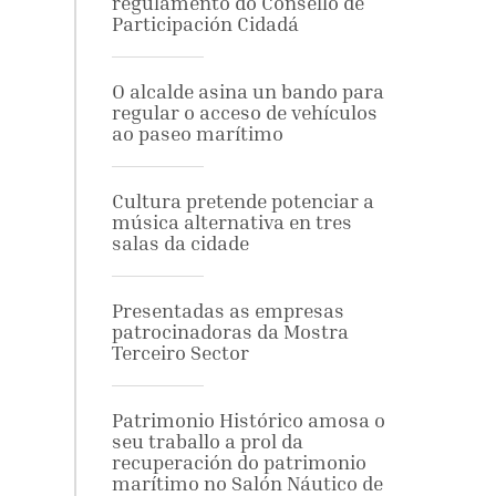
regulamento do Consello de
Participación Cidadá
O alcalde asina un bando para
regular o acceso de vehículos
ao paseo marítimo
Cultura pretende potenciar a
música alternativa en tres
salas da cidade
Presentadas as empresas
patrocinadoras da Mostra
Terceiro Sector
Patrimonio Histórico amosa o
seu traballo a prol da
recuperación do patrimonio
marítimo no Salón Náutico de