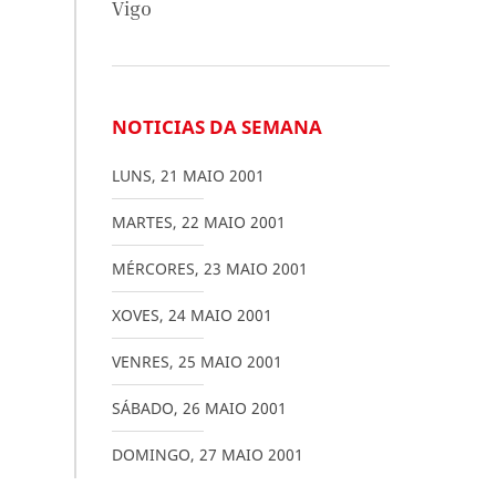
Vigo
NOTICIAS DA SEMANA
LUNS
,
21
MAIO
2001
MARTES
,
22
MAIO
2001
MÉRCORES
,
23
MAIO
2001
XOVES
,
24
MAIO
2001
VENRES
,
25
MAIO
2001
SÁBADO
,
26
MAIO
2001
DOMINGO
,
27
MAIO
2001