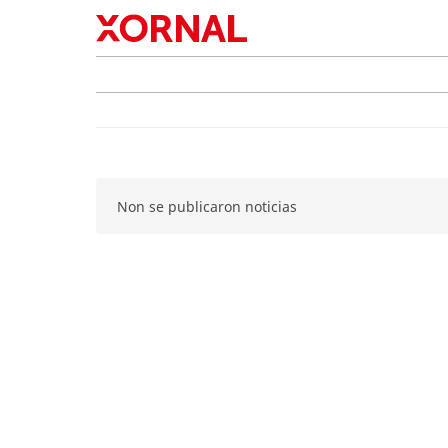
Non se publicaron noticias