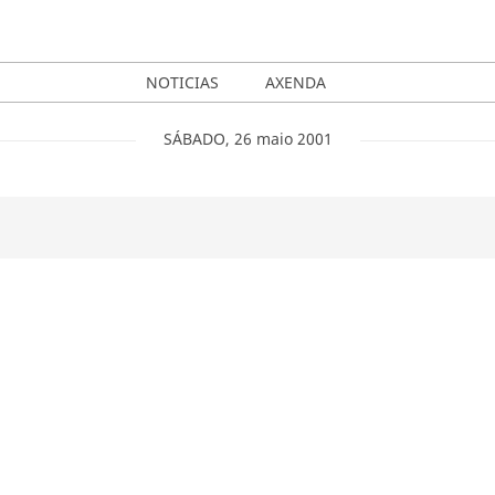
NOTICIAS
AXENDA
SÁBADO
,
26
maio
2001