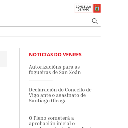
NOTICIAS DO VENRES
Autorizacións para as
fogueiras de San Xoán
Declaración do Concello de
Vigo ante o asasinato de
Santiago Oleaga
O Pleno someterá a
aprobación inicial o