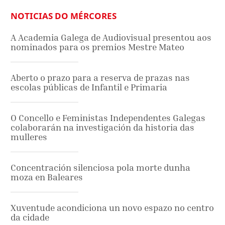
NOTICIAS DO MÉRCORES
A Academia Galega de Audiovisual presentou aos
nominados para os premios Mestre Mateo
Aberto o prazo para a reserva de prazas nas
escolas públicas de Infantil e Primaria
O Concello e Feministas Independentes Galegas
colaborarán na investigación da historia das
mulleres
Concentración silenciosa pola morte dunha
moza en Baleares
Xuventude acondiciona un novo espazo no centro
da cidade