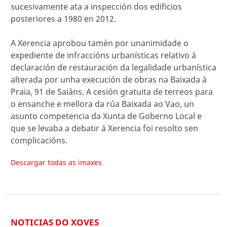
sucesivamente ata a inspección dos edificios
posteriores a 1980 en 2012.
A Xerencia aprobou tamén por unanimidade o
expediente de infraccións urbanísticas relativo á
declaración de restauración da legalidade urbanística
alterada por unha execución de obras na Baixada á
Praia, 91 de Saiáns. A cesión gratuita de terreos para
o ensanche e mellora da rúa Baixada ao Vao, un
asunto competencia da Xunta de Goberno Local e
que se levaba a debatir á Xerencia foi resolto sen
complicacións.
Descargar todas as imaxes
NOTICIAS DO XOVES