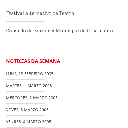
Festival Alternativo de Teatro
Consello da Xerencia Municipal de Urbanismo
NOTICIAS DA SEMANA
LUNS
,
28
FEBREIRO
2005
MARTES
,
1
MARZO
2005
MÉRCORES
,
2
MARZO
2005
XOVES
,
3
MARZO
2005
VENRES
,
4
MARZO
2005