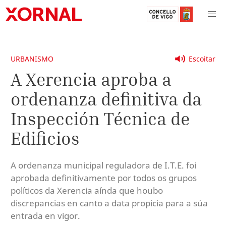
URBANISMO
Escoitar
A Xerencia aproba a
ordenanza definitiva da
Inspección Técnica de
Edificios
A ordenanza municipal reguladora de I.T.E. foi
aprobada definitivamente por todos os grupos
políticos da Xerencia aínda que houbo
discrepancias en canto a data propicia para a súa
entrada en vigor.