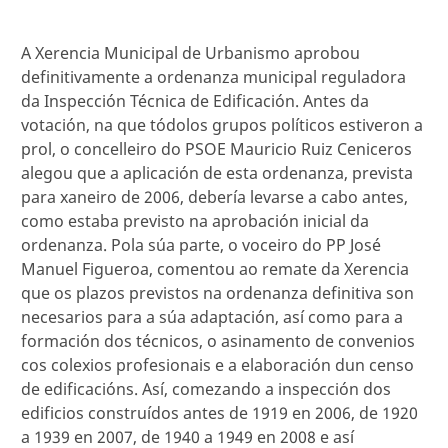
A Xerencia Municipal de Urbanismo aprobou
definitivamente a ordenanza municipal reguladora
da Inspección Técnica de Edificación. Antes da
votación, na que tódolos grupos políticos estiveron a
prol, o concelleiro do PSOE Mauricio Ruiz Ceniceros
alegou que a aplicación de esta ordenanza, prevista
para xaneiro de 2006, debería levarse a cabo antes,
como estaba previsto na aprobación inicial da
ordenanza. Pola súa parte, o voceiro do PP José
Manuel Figueroa, comentou ao remate da Xerencia
que os plazos previstos na ordenanza definitiva son
necesarios para a súa adaptación, así como para a
formación dos técnicos, o asinamento de convenios
cos colexios profesionais e a elaboración dun censo
de edificacións. Así, comezando a inspección dos
edificios construídos antes de 1919 en 2006, de 1920
a 1939 en 2007, de 1940 a 1949 en 2008 e así