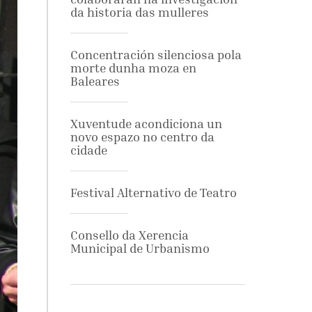
da historia das mulleres
Concentración silenciosa pola
morte dunha moza en
Baleares
Xuventude acondiciona un
novo espazo no centro da
cidade
Festival Alternativo de Teatro
Consello da Xerencia
Municipal de Urbanismo