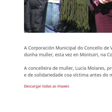
A Corporación Municipal do Concello de 
dunha muller, esta vez en Montuiri, na 
A concelleira de muller, Lucía Molares, 
e de solidariedade coa víctima antes do m
Descargar todas as imaxes