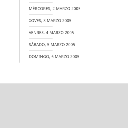
MÉRCORES
,
2
MARZO
2005
XOVES
,
3
MARZO
2005
VENRES
,
4
MARZO
2005
SÁBADO
,
5
MARZO
2005
DOMINGO
,
6
MARZO
2005