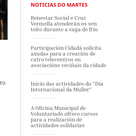
NOTICIAS DO MARTES
Benestar Social e Cruz
Vermella atenderán os sen
teito durante a vaga de frío
Participación Cidadá solicita
axudas para a creación de
catro telecentros en
asociacións veciñais da cidade
nto
Inicio das actividades do "Día
Internacional da Muller"
A Oficina Municipal de
Voluntariado ofrece cursos
para a realización de
actividades solidarias