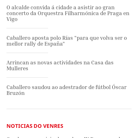
O alcalde convida á cidade a asistir ao gran
concerto da Orquestra Filharmónica de Praga en
Vigo
Caballero aposta polo Rías "para que volva ser o
mellor rally de España"
Arrincan as novas actividades na Casa das
Mulleres
Caballero saudou ao adestrador de fútbol Óscar
Bruzón
NOTICIAS DO VENRES