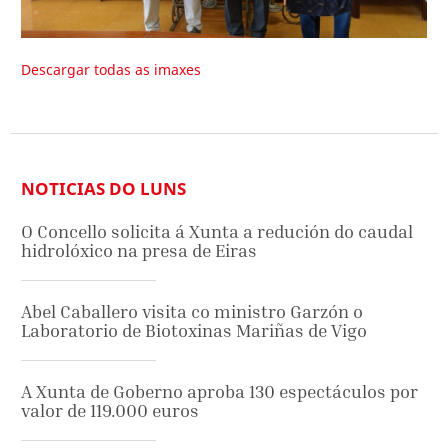
Descargar todas as imaxes
NOTICIAS DO LUNS
O Concello solicita á Xunta a redución do caudal
hidrolóxico na presa de Eiras
Abel Caballero visita co ministro Garzón o
Laboratorio de Biotoxinas Mariñas de Vigo
A Xunta de Goberno aproba 130 espectáculos por
valor de 119.000 euros