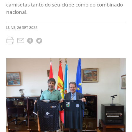
camisetas tanto do seu clube como do combinado
nacional.
LUNS
,
26
SET
2022