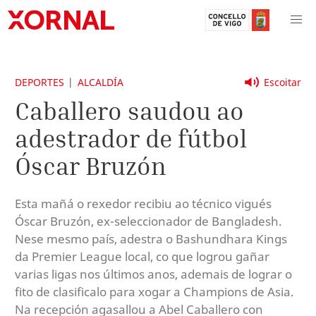
DEPORTES
ALCALDÍA
Escoitar
Caballero saudou ao
adestrador de fútbol
Óscar Bruzón
Esta mañá o rexedor recibiu ao técnico vigués
Óscar Bruzón, ex-seleccionador de Bangladesh.
Nese mesmo país, adestra o Bashundhara Kings
da Premier League local, co que logrou gañar
varias ligas nos últimos anos, ademais de lograr o
fito de clasificalo para xogar a Champions de Asia.
Na recepción agasallou a Abel Caballero con