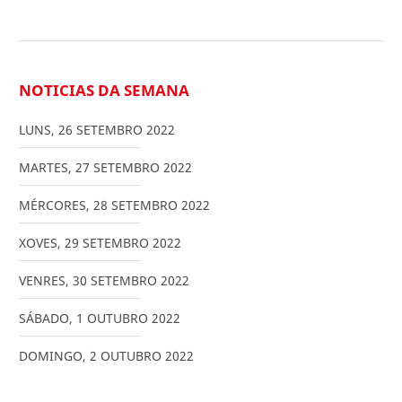
NOTICIAS DA SEMANA
LUNS
,
26
SETEMBRO
2022
MARTES
,
27
SETEMBRO
2022
MÉRCORES
,
28
SETEMBRO
2022
XOVES
,
29
SETEMBRO
2022
VENRES
,
30
SETEMBRO
2022
SÁBADO
,
1
OUTUBRO
2022
DOMINGO
,
2
OUTUBRO
2022