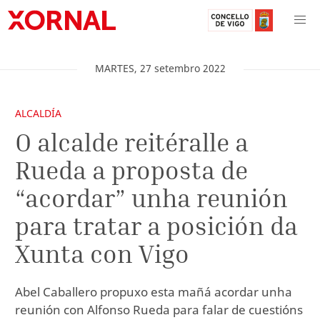
MARTES
,
27
setembro
2022
ALCALDÍA
O alcalde reitéralle a
Rueda a proposta de
“acordar” unha reunión
para tratar a posición da
Xunta con Vigo
Abel Caballero propuxo esta mañá acordar unha
reunión con Alfonso Rueda para falar de cuestións