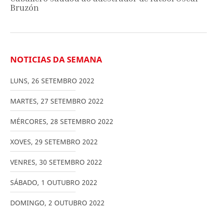
Bruzón
NOTICIAS DA SEMANA
LUNS
,
26
SETEMBRO
2022
MARTES
,
27
SETEMBRO
2022
MÉRCORES
,
28
SETEMBRO
2022
XOVES
,
29
SETEMBRO
2022
VENRES
,
30
SETEMBRO
2022
SÁBADO
,
1
OUTUBRO
2022
DOMINGO
,
2
OUTUBRO
2022