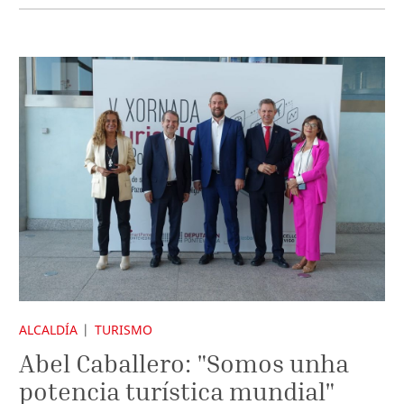
ALCALDÍA
TURISMO
Abel Caballero: "Somos unha
potencia turística mundial"