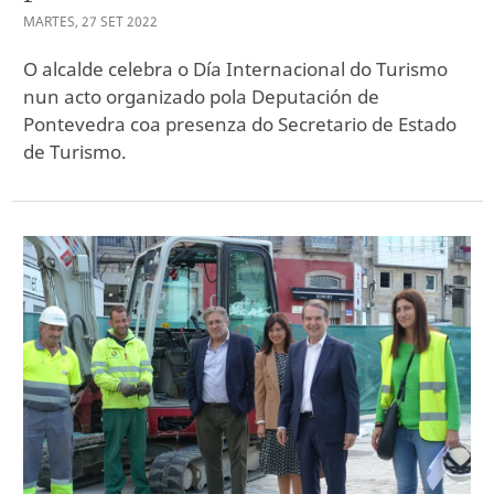
MARTES
,
27
SET
2022
O alcalde celebra o Día Internacional do Turismo
nun acto organizado pola Deputación de
Pontevedra coa presenza do Secretario de Estado
de Turismo.