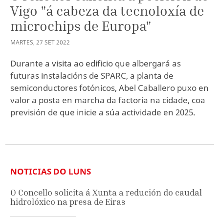
Vigo "á cabeza da tecnoloxía de
microchips de Europa"
MARTES
,
27
SET
2022
Durante a visita ao edificio que albergará as
futuras instalacións de SPARC, a planta de
semiconductores fotónicos, Abel Caballero puxo en
valor a posta en marcha da factoría na cidade, coa
previsión de que inicie a súa actividade en 2025.
NOTICIAS DO LUNS
O Concello solicita á Xunta a redución do caudal
hidrolóxico na presa de Eiras