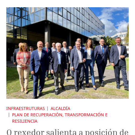
INFRAESTRUTURAS
ALCALDÍA
PLAN DE RECUPERACIÓN, TRANSFORMACIÓN E
RESILIENCIA
O rexedor salienta a posición de