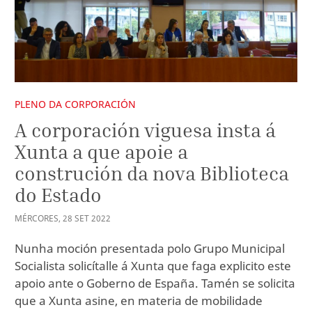
PLENO DA CORPORACIÓN
A corporación viguesa insta á
Xunta a que apoie a
construción da nova Biblioteca
do Estado
MÉRCORES
,
28
SET
2022
Nunha moción presentada polo Grupo Municipal
Socialista solicítalle á Xunta que faga explicito este
apoio ante o Goberno de España. Tamén se solicita
que a Xunta asine, en materia de mobilidade