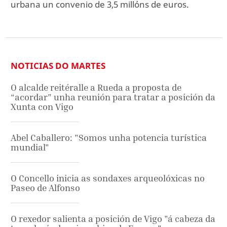
urbana un convenio de 3,5 millóns de euros.
NOTICIAS DO MARTES
O alcalde reitéralle a Rueda a proposta de
“acordar” unha reunión para tratar a posición da
Xunta con Vigo
Abel Caballero: "Somos unha potencia turística
mundial"
O Concello inicia as sondaxes arqueolóxicas no
Paseo de Alfonso
O rexedor salienta a posición de Vigo "á cabeza da