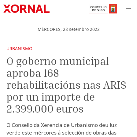
MÉRCORES
,
28
setembro
2022
URBANISMO
O goberno municipal
aproba 168
rehabilitacións nas ARIS
por un importe de
2.399.000 euros
O Consello da Xerencia de Urbanismo deu luz
verde este mércores á selección de obras das