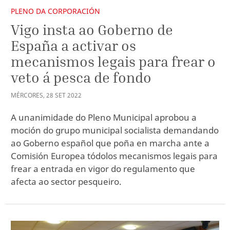
PLENO DA CORPORACIÓN
Vigo insta ao Goberno de
España a activar os
mecanismos legais para frear o
veto á pesca de fondo
MÉRCORES
,
28
SET
2022
A unanimidade do Pleno Municipal aprobou a
moción do grupo municipal socialista demandando
ao Goberno español que poña en marcha ante a
Comisión Europea tódolos mecanismos legais para
frear a entrada en vigor do regulamento que
afecta ao sector pesqueiro.