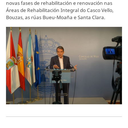
novas fases de rehabilitación e renovación nas
Áreas de Rehabilitación Integral do Casco Vello,
Bouzas, as rúas Bueu-Moaña e Santa Clara.