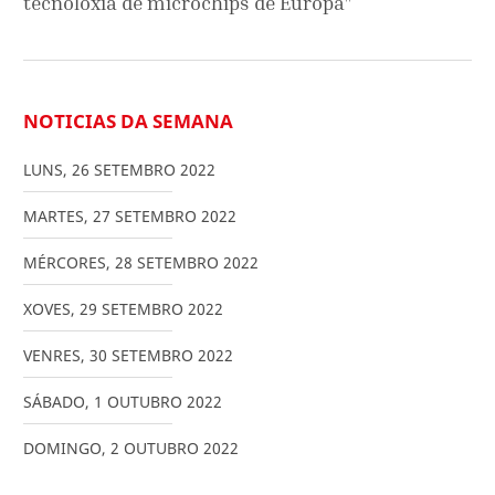
tecnoloxía de microchips de Europa"
NOTICIAS DA SEMANA
LUNS
,
26
SETEMBRO
2022
MARTES
,
27
SETEMBRO
2022
MÉRCORES
,
28
SETEMBRO
2022
XOVES
,
29
SETEMBRO
2022
VENRES
,
30
SETEMBRO
2022
SÁBADO
,
1
OUTUBRO
2022
DOMINGO
,
2
OUTUBRO
2022