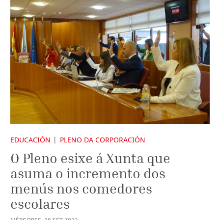
EDUCACIÓN
PLENO DA CORPORACIÓN
O Pleno esixe á Xunta que
asuma o incremento dos
menús nos comedores
escolares