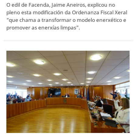
O edil de Facenda, Jaime Aneiros, explicou no
pleno esta modificación da Ordenanza Fiscal Xeral
“que chama a transformar o modelo enerxético e
promover as enerxías limpas”.