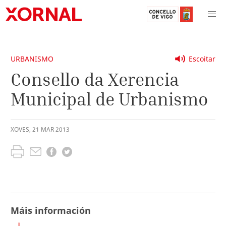
URBANISMO
Escoitar
Consello da Xerencia
Municipal de Urbanismo
XOVES
,
21
MAR
2013
Máis información