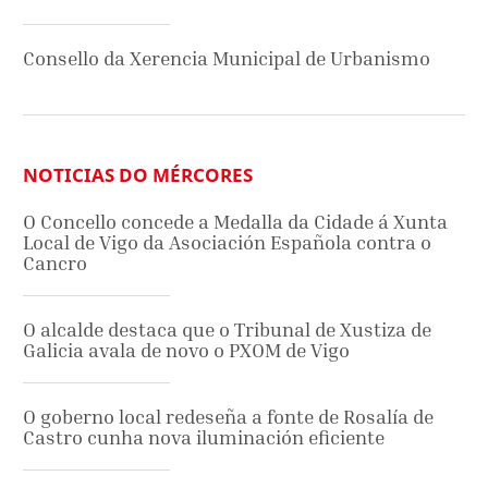
Consello da Xerencia Municipal de Urbanismo
NOTICIAS DO MÉRCORES
O Concello concede a Medalla da Cidade á Xunta
Local de Vigo da Asociación Española contra o
Cancro
O alcalde destaca que o Tribunal de Xustiza de
Galicia avala de novo o PXOM de Vigo
O goberno local redeseña a fonte de Rosalía de
Castro cunha nova iluminación eficiente