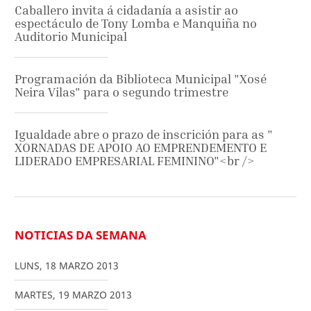
Caballero invita á cidadanía a asistir ao
espectáculo de Tony Lomba e Manquiña no
Auditorio Municipal
Programación da Biblioteca Municipal "Xosé
Neira Vilas" para o segundo trimestre
Igualdade abre o prazo de inscrición para as "
XORNADAS DE APOIO AO EMPRENDEMENTO E
LIDERADO EMPRESARIAL FEMININO"<br />
NOTICIAS DA SEMANA
LUNS
,
18
MARZO
2013
MARTES
,
19
MARZO
2013