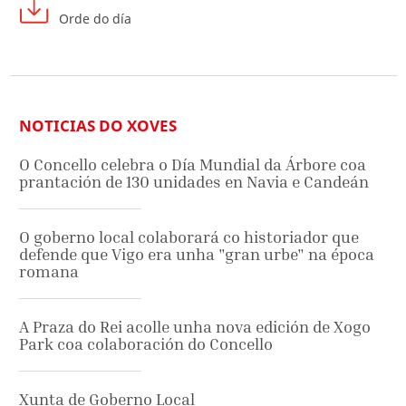
Orde do día
NOTICIAS DO XOVES
O Concello celebra o Día Mundial da Árbore coa
prantación de 130 unidades en Navia e Candeán
O goberno local colaborará co historiador que
defende que Vigo era unha "gran urbe" na época
romana
A Praza do Rei acolle unha nova edición de Xogo
Park coa colaboración do Concello
Xunta de Goberno Local