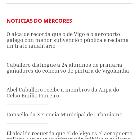
NOTICIAS DO MÉRCORES
O alcalde recorda que o de Vigo é o aeroporto
galego con menor subvención pública e reclama
un trato igualitario
Caballero distingue a 24 alumnos de primaria
gañadores do concurso de pintura de Vigolandia
Abel Caballero recibe a membros da Anpa do
Celso Emilio Ferreiro
Consello da Xerencia Municipal de Urbanismo
El alcalde recuerda que el de Vigo es el aeropuerto