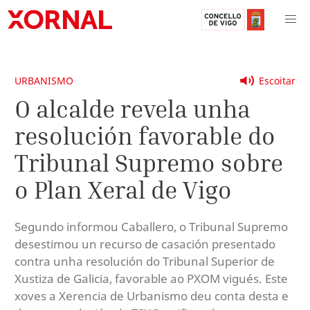
URBANISMO
Escoitar
O alcalde revela unha
resolución favorable do
Tribunal Supremo sobre
o Plan Xeral de Vigo
Segundo informou Caballero, o Tribunal Supremo
desestimou un recurso de casación presentado
contra unha resolución do Tribunal Superior de
Xustiza de Galicia, favorable ao PXOM vigués. Este
xoves a Xerencia de Urbanismo deu conta desta e