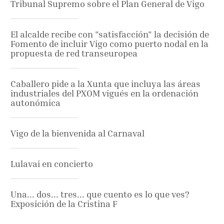
Tribunal Supremo sobre el Plan General de Vigo
El alcalde recibe con "satisfacción" la decisión de
Fomento de incluir Vigo como puerto nodal en la
propuesta de red transeuropea
Caballero pide a la Xunta que incluya las áreas
industriales del PXOM vigués en la ordenación
autonómica
Vigo de la bienvenida al Carnaval
Lulavai en concierto
Una... dos... tres... que cuento es lo que ves?
Exposición de la Cristina F