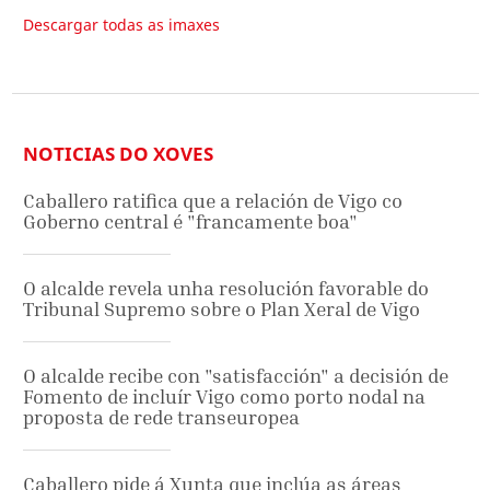
Descargar todas as imaxes
NOTICIAS DO XOVES
Caballero ratifica que a relación de Vigo co
Goberno central é "francamente boa"
O alcalde revela unha resolución favorable do
Tribunal Supremo sobre o Plan Xeral de Vigo
O alcalde recibe con "satisfacción" a decisión de
Fomento de incluír Vigo como porto nodal na
proposta de rede transeuropea
Caballero pide á Xunta que inclúa as áreas