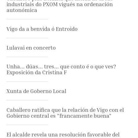
industriais do PXOM vigués na ordenación
autonómica
Vigo da a benvida ó Entroido
Lulavai en concerto
Unha... dúas... tres... que conto é o que ves?
Exposición da Cristina F
Xunta de Goberno Local
Caballero ratifica que la relación de Vigo con el
Gobierno central es "francamente buena"
El alcalde revela una resolución favorable del