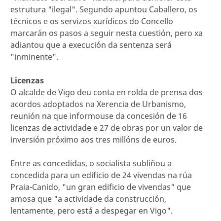
estrutura "ilegal". Segundo apuntou Caballero, os
técnicos e os servizos xurídicos do Concello
marcarán os pasos a seguir nesta cuestión, pero xa
adiantou que a execución da sentenza será
"inminente".
Licenzas
O alcalde de Vigo deu conta en rolda de prensa dos
acordos adoptados na Xerencia de Urbanismo,
reunión na que informouse da concesión de 16
licenzas de actividade e 27 de obras por un valor de
inversión próximo aos tres millóns de euros.
Entre as concedidas, o socialista subliñou a
concedida para un edificio de 24 vivendas na rúa
Praia-Canido, "un gran edificio de vivendas" que
amosa que "a actividade da construcción,
lentamente, pero está a despegar en Vigo".