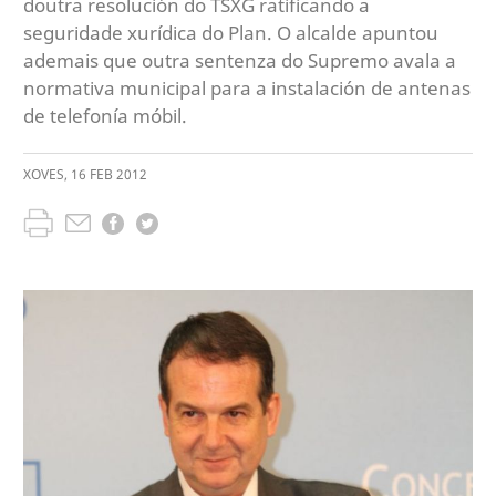
doutra resolución do TSXG ratificando a
seguridade xurídica do Plan. O alcalde apuntou
ademais que outra sentenza do Supremo avala a
normativa municipal para a instalación de antenas
de telefonía móbil.
XOVES
,
16
FEB
2012