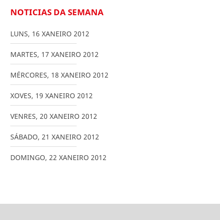
NOTICIAS DA SEMANA
LUNS
,
16
XANEIRO
2012
MARTES
,
17
XANEIRO
2012
MÉRCORES
,
18
XANEIRO
2012
XOVES
,
19
XANEIRO
2012
VENRES
,
20
XANEIRO
2012
SÁBADO
,
21
XANEIRO
2012
DOMINGO
,
22
XANEIRO
2012