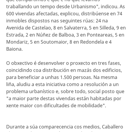
traballando un tempo desde Urbanismo", indicou. As
600 vivendas afectadas, explicou, distribúense en 74
inmobles dispostos nas seguintes rúas: 24 na
Avenida de Castelao, 8 en Salvaterra, 5 en Silleda, 9 en
Estrada, 2 en Núñez de Balboa, 3 en Ponteareas, 5 en
Mondariz, 5 en Soutomaior, 8 en Redondela e 4
Baiona.
O obxectivo é desenvolver o proxecto en tres fases,
coincidindo coa distribución en mazás dos edificios,
para beneficiar a unhas 1.500 persoas. Na mesma
liña, aludiu a esta iniciativa como a resolución a un
problema urbanístico e, sobre todo, social posto que
"a maior parte destas vivendas están habitadas por
xente maior con dificultades de mobilidade".
Durante a súa comparecencia cos medios, Caballero