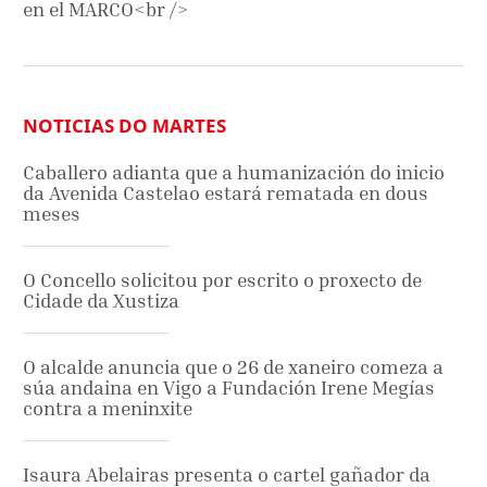
en el MARCO<br />
NOTICIAS DO MARTES
Caballero adianta que a humanización do inicio
da Avenida Castelao estará rematada en dous
meses
O Concello solicitou por escrito o proxecto de
Cidade da Xustiza
O alcalde anuncia que o 26 de xaneiro comeza a
súa andaina en Vigo a Fundación Irene Megías
contra a meninxite
Isaura Abelairas presenta o cartel gañador da