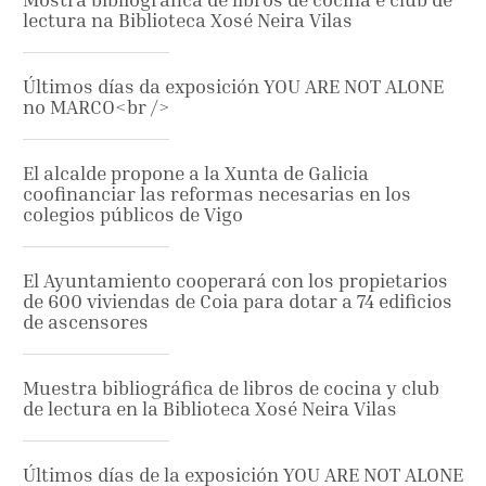
lectura na Biblioteca Xosé Neira Vilas
Últimos días da exposición YOU ARE NOT ALONE
no MARCO<br />
El alcalde propone a la Xunta de Galicia
coofinanciar las reformas necesarias en los
colegios públicos de Vigo
El Ayuntamiento cooperará con los propietarios
de 600 viviendas de Coia para dotar a 74 edificios
de ascensores
Muestra bibliográfica de libros de cocina y club
de lectura en la Biblioteca Xosé Neira Vilas
Últimos días de la exposición YOU ARE NOT ALONE