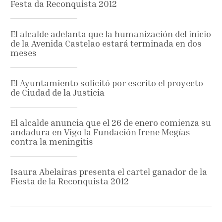
Festa da Reconquista 2012
El alcalde adelanta que la humanización del inicio
de la Avenida Castelao estará terminada en dos
meses
El Ayuntamiento solicitó por escrito el proyecto
de Ciudad de la Justicia
El alcalde anuncia que el 26 de enero comienza su
andadura en Vigo la Fundación Irene Megías
contra la meningitis
Isaura Abelairas presenta el cartel ganador de la
Fiesta de la Reconquista 2012