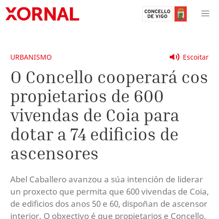
URBANISMO
Escoitar
O Concello cooperará cos
propietarios de 600
vivendas de Coia para
dotar a 74 edificios de
ascensores
Abel Caballero avanzou a súa intención de liderar
un proxecto que permita que 600 vivendas de Coia,
de edificios dos anos 50 e 60, dispoñan de ascensor
interior. O obxectivo é que propietarios e Concello,