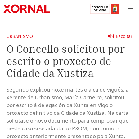
URBANISMO
Escoitar
O Concello solicitou por
escrito o proxecto de
Cidade da Xustiza
Segundo explicou hoxe martes o alcalde vigués, a
xerente de Urbanismo, María Carneiro, solicitou
por escrito á delegación da Xunta en Vigo o
proxecto definitivo da Cidade da Xustiza. Na carta
solicítase o novo documento para comprobar que
neste caso si se adapta ao PXOM, non como o
proxecto anteriormente presentado pola Xunta,