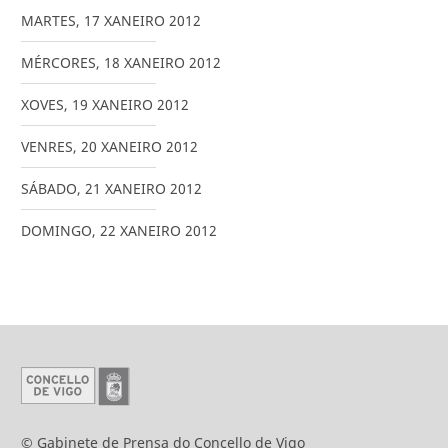
MARTES
,
17
XANEIRO
2012
MÉRCORES
,
18
XANEIRO
2012
XOVES
,
19
XANEIRO
2012
VENRES
,
20
XANEIRO
2012
SÁBADO
,
21
XANEIRO
2012
DOMINGO
,
22
XANEIRO
2012
© Gabinete de Prensa do Concello de Vigo