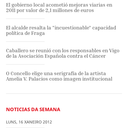
El gobierno local acometió mejoras viarias en
2011 por valor de 2,1 millones de euros
El alcalde resalta la "incuestionable" capacidad
política de Fraga
Caballero se reunió con los responsables en Vigo
de la Asociación Española contra el Cáncer
O Concello elige una serigrafía de la artista
Amelia V. Palacios como imagen institucional
NOTICIAS DA SEMANA
LUNS
,
16
XANEIRO
2012