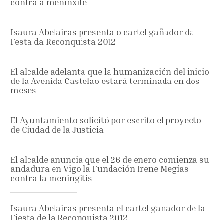
contra a meninxite
Isaura Abelairas presenta o cartel gañador da
Festa da Reconquista 2012
El alcalde adelanta que la humanización del inicio
de la Avenida Castelao estará terminada en dos
meses
El Ayuntamiento solicitó por escrito el proyecto
de Ciudad de la Justicia
El alcalde anuncia que el 26 de enero comienza su
andadura en Vigo la Fundación Irene Megías
contra la meningitis
Isaura Abelairas presenta el cartel ganador de la
Fiesta de la Reconquista 2012