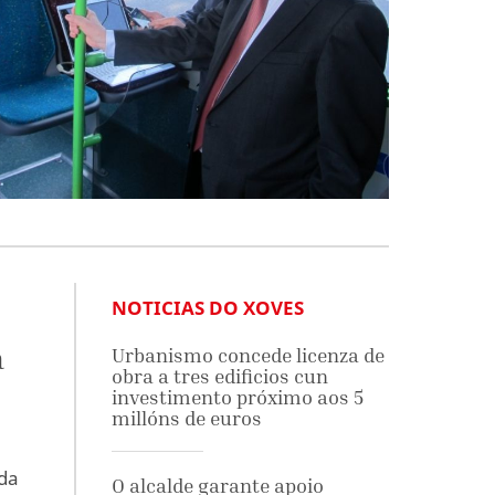
NOTICIAS DO XOVES
a
Urbanismo concede licenza de
obra a tres edificios cun
investimento próximo aos 5
millóns de euros
da
O alcalde garante apoio