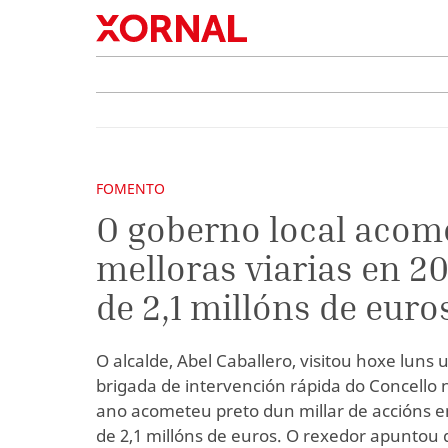
FOMENTO
O goberno local acom
melloras viarias en 20
de 2,1 millóns de euro
O alcalde, Abel Caballero, visitou hoxe luns
brigada de intervención rápida do Concello 
ano acometeu preto dun millar de accións e
de 2,1 millóns de euros. O rexedor apuntou 