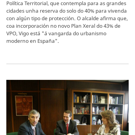
Política Territorial, que contempla para as grandes
cidades unha reserva do solo do 40% para vivenda
con algún tipo de protección. O alcalde afirma que,
coa incorporación no novo Plan Xeral do 43% de
VPO, Vigo está "á vangarda do urbanismo
moderno en España".