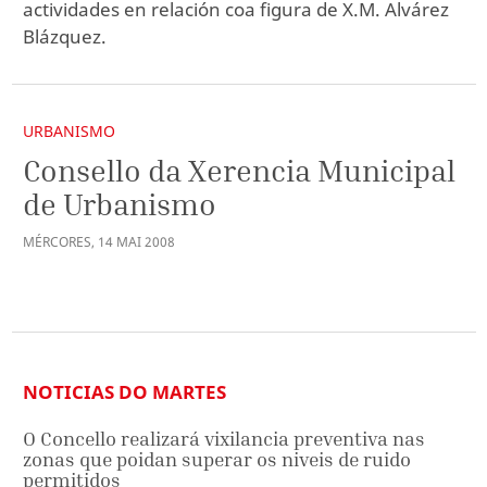
actividades en relación coa figura de X.M. Alvárez
Blázquez.
URBANISMO
Consello da Xerencia Municipal
de Urbanismo
MÉRCORES
,
14
MAI
2008
NOTICIAS DO MARTES
O Concello realizará vixilancia preventiva nas
zonas que poidan superar os niveis de ruido
permitidos