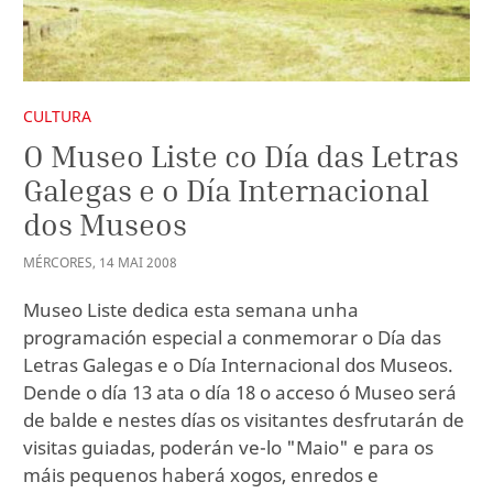
CULTURA
O Museo Liste co Día das Letras
Galegas e o Día Internacional
dos Museos
MÉRCORES
,
14
MAI
2008
Museo Liste dedica esta semana unha
programación especial a conmemorar o Día das
Letras Galegas e o Día Internacional dos Museos.
Dende o día 13 ata o día 18 o acceso ó Museo será
de balde e nestes días os visitantes desfrutarán de
visitas guiadas, poderán ve-lo "Maio" e para os
máis pequenos haberá xogos, enredos e