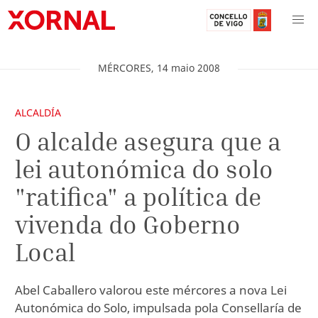
MÉRCORES
,
14
maio
2008
ALCALDÍA
O alcalde asegura que a
lei autonómica do solo
"ratifica" a política de
vivenda do Goberno
Local
Abel Caballero valorou este mércores a nova Lei
Autonómica do Solo, impulsada pola Consellaría de