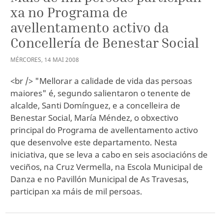
xa no Programa de
avellentamento activo da
Concellería de Benestar Social
MÉRCORES
,
14
MAI
2008
<br /> "Mellorar a calidade de vida das persoas
maiores" é, segundo salientaron o tenente de
alcalde, Santi Domínguez, e a concelleira de
Benestar Social, María Méndez, o obxectivo
principal do Programa de avellentamento activo
que desenvolve este departamento. Nesta
iniciativa, que se leva a cabo en seis asociacións de
veciños, na Cruz Vermella, na Escola Municipal de
Danza e no Pavillón Municipal de As Travesas,
participan xa máis de mil persoas.