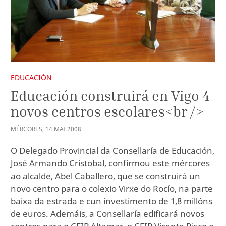
EDUCACIÓN
Educación construirá en Vigo 4
novos centros escolares<br />
MÉRCORES
,
14
MAI
2008
O Delegado Provincial da Consellaría de Educación,
José Armando Cristobal, confirmou este mércores
ao alcalde, Abel Caballero, que se construirá un
novo centro para o colexio Virxe do Rocío, na parte
baixa da estrada e cun investimento de 1,8 millóns
de euros. Ademáis, a Consellaría edificará novos