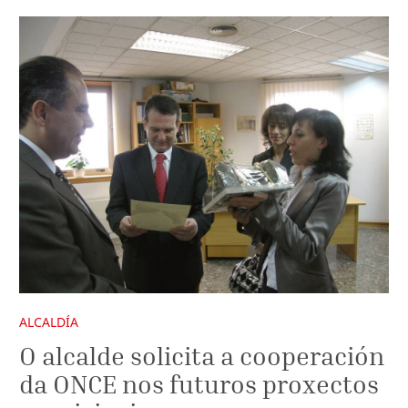
ALCALDÍA
O alcalde solicita a cooperación
da ONCE nos futuros proxectos