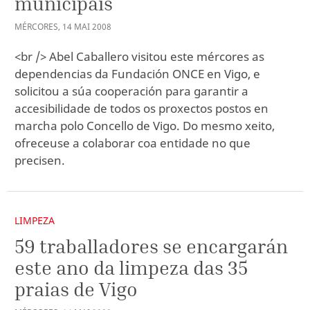
municipais
MÉRCORES
,
14
MAI
2008
<br /> Abel Caballero visitou este mércores as
dependencias da Fundación ONCE en Vigo, e
solicitou a súa cooperación para garantir a
accesibilidade de todos os proxectos postos en
marcha polo Concello de Vigo. Do mesmo xeito,
ofreceuse a colaborar coa entidade no que
precisen.
LIMPEZA
59 traballadores se encargarán
este ano da limpeza das 35
praias de Vigo