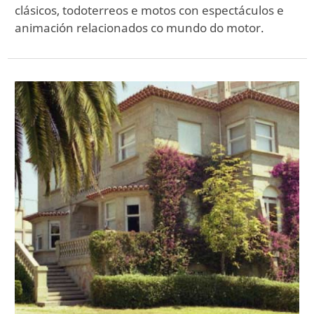
clásicos, todoterreos e motos con espectáculos e
animación relacionados co mundo do motor.