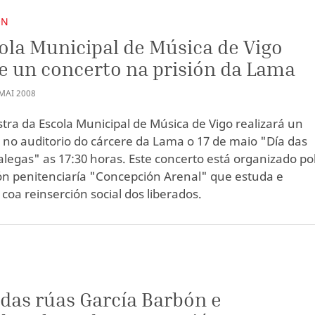
ÓN
ola Municipal de Música de Vigo
e un concerto na prisión da Lama
MAI
2008
tra da Escola Municipal de Música de Vigo realizará un
 no auditorio do cárcere da Lama o 17 de maio "Día das
alegas" as 17:30 horas. Este concerto está organizado po
ón penitenciaría "Concepción Arenal" que estuda e
coa reinserción social dos liberados.
 das rúas García Barbón e