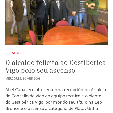
ALCALDÍA
O alcalde felicita ao Gestibérica
Vigo polo seu ascenso
MÉRCORES
,
30
ABR
2008
Abel Caballero ofreceu unha recepción na Alcaldía
do Concello de Vigo ao equipo técnico e o plantel
do Gestibérica Vigo, por mor do seu título na Leb
Bronce e o ascenso á categoría de Plata. Unha