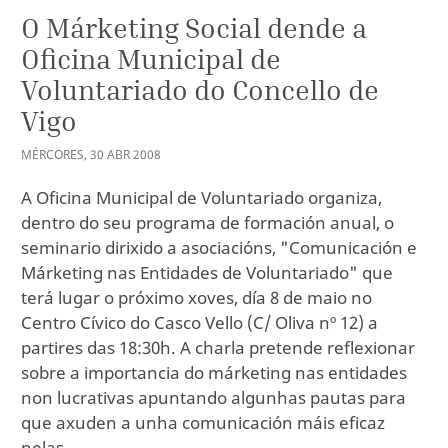
O Márketing Social dende a
Oficina Municipal de
Voluntariado do Concello de
Vigo
MÉRCORES
,
30
ABR
2008
A Oficina Municipal de Voluntariado organiza,
dentro do seu programa de formación anual, o
seminario dirixido a asociacións, "Comunicación e
Márketing nas Entidades de Voluntariado" que
terá lugar o próximo xoves, día 8 de maio no
Centro Cívico do Casco Vello (C/ Oliva nº 12) a
partires das 18:30h. A charla pretende reflexionar
sobre a importancia do márketing nas entidades
non lucrativas apuntando algunhas pautas para
que axuden a unha comunicación máis eficaz
nelas.