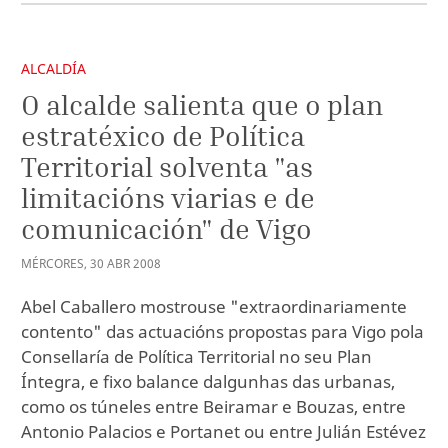
ALCALDÍA
O alcalde salienta que o plan
estratéxico de Política
Territorial solventa "as
limitacións viarias e de
comunicación" de Vigo
MÉRCORES
,
30
ABR
2008
Abel Caballero mostrouse "extraordinariamente
contento" das actuacións propostas para Vigo pola
Consellaría de Política Territorial no seu Plan
Íntegra, e fixo balance dalgunhas das urbanas,
como os túneles entre Beiramar e Bouzas, entre
Antonio Palacios e Portanet ou entre Julián Estévez