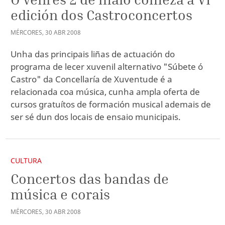
edición dos Castroconcertos
MÉRCORES
,
30
ABR
2008
Unha das principais liñas de actuación do
programa de lecer xuvenil alternativo "Súbete ó
Castro" da Concellaría de Xuventude é a
relacionada coa música, cunha ampla oferta de
cursos gratuítos de formación musical ademais de
ser sé dun dos locais de ensaio municipais.
CULTURA
Concertos das bandas de
música e corais
MÉRCORES
,
30
ABR
2008