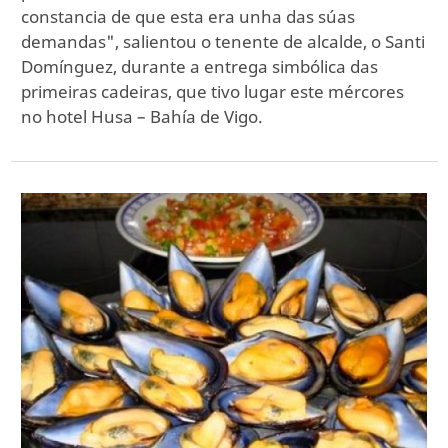
constancia de que esta era unha das súas
demandas", salientou o tenente de alcalde, o Santi
Domínguez, durante a entrega simbólica das
primeiras cadeiras, que tivo lugar este mércores
no hotel Husa – Bahía de Vigo.