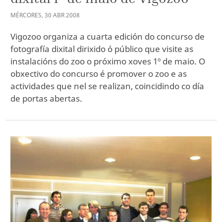
MÉRCORES
,
30
ABR
2008
Vigozoo organiza a cuarta edición do concurso de
fotografía dixital dirixido ó público que visite as
instalacións do zoo o próximo xoves 1º de maio. O
obxectivo do concurso é promover o zoo e as
actividades que nel se realizan, coincidindo co día
de portas abertas.