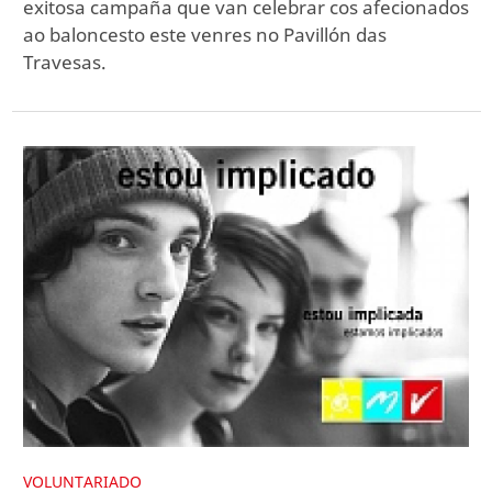
exitosa campaña que van celebrar cos afecionados
ao baloncesto este venres no Pavillón das
Travesas.
VOLUNTARIADO