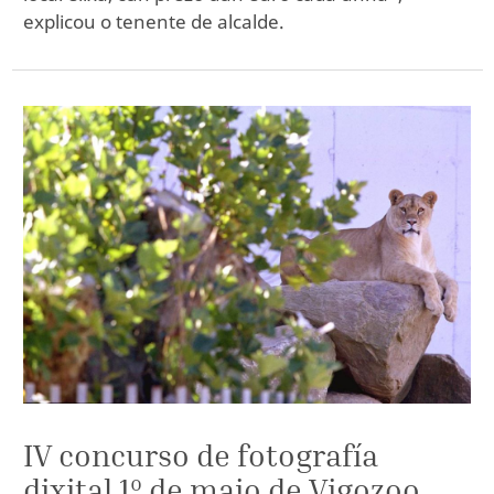
explicou o tenente de alcalde.
IV concurso de fotografía
dixital 1º de maio de Vigozoo