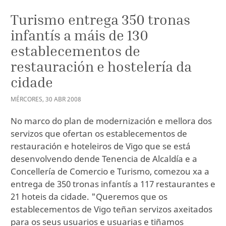
Turismo entrega 350 tronas
infantís a máis de 130
establecementos de
restauración e hostelería da
cidade
MÉRCORES
,
30
ABR
2008
No marco do plan de modernización e mellora dos
servizos que ofertan os establecementos de
restauración e hoteleiros de Vigo que se está
desenvolvendo dende Tenencia de Alcaldía e a
Concellería de Comercio e Turismo, comezou xa a
entrega de 350 tronas infantís a 117 restaurantes e
21 hoteis da cidade. "Queremos que os
establecementos de Vigo teñan servizos axeitados
para os seus usuarios e usuarias e tiñamos