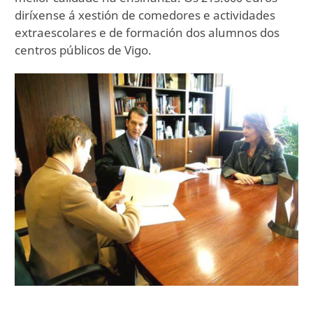
diríxense á xestión de comedores e actividades
extraescolares e de formación dos alumnos dos
centros públicos de Vigo.