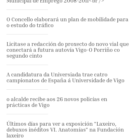
Municipal de Emprego 2008-2011<br />
O Concello elaborará un plan de mobilidade para
o estudo do tráfico
Licitase a redacción do proxecto do novo vial que
conectará a futura autovía Vigo-O Porriño co
segundo cinto
A candidatura da Universiada trae catro
campionatos de España á Universidade de Vigo
o alcalde recibe aos 26 novos policías en
prácticas de Vigo
Últimos días para ver a exposición "Laxeiro,
debuxos inéditos VI. Anatomías" na Fundación
laxeiro