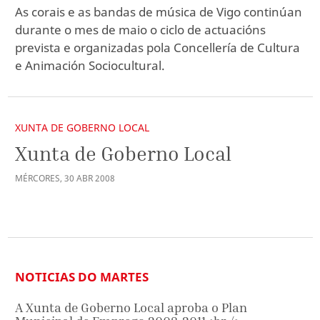
As corais e as bandas de música de Vigo continúan
durante o mes de maio o ciclo de actuacións
prevista e organizadas pola Concellería de Cultura
e Animación Sociocultural.
XUNTA DE GOBERNO LOCAL
Xunta de Goberno Local
MÉRCORES
,
30
ABR
2008
NOTICIAS DO MARTES
A Xunta de Goberno Local aproba o Plan