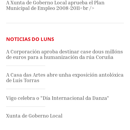
A Xunta de Goberno Local aprueba el Plan
Municipal de Empleo 2008-2011<br />
NOTICIAS DO LUNS
A Corporación aproba destinar case dous millóns
de euros para a humanización da rúa Coruña
A Casa das Artes abre unha exposición antolóxica
de Luis Torras
Vigo celebra o "Día Internacional da Danza"
Xunta de Goberno Local