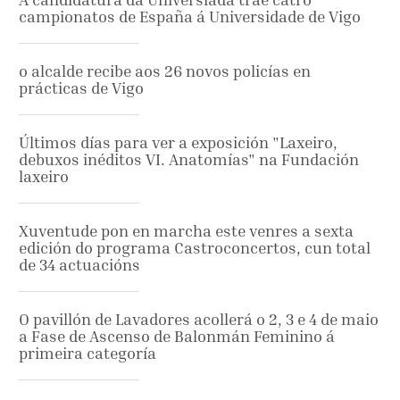
campionatos de España á Universidade de Vigo
o alcalde recibe aos 26 novos policías en
prácticas de Vigo
Últimos días para ver a exposición "Laxeiro,
debuxos inéditos VI. Anatomías" na Fundación
laxeiro
Xuventude pon en marcha este venres a sexta
edición do programa Castroconcertos, cun total
de 34 actuacións
O pavillón de Lavadores acollerá o 2, 3 e 4 de maio
a Fase de Ascenso de Balonmán Feminino á
primeira categoría