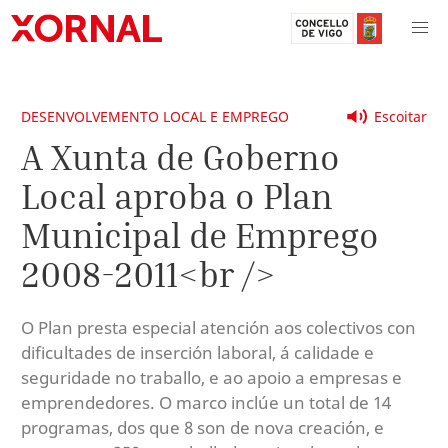
DESENVOLVEMENTO LOCAL E EMPREGO
Escoitar
A Xunta de Goberno
Local aproba o Plan
Municipal de Emprego
2008-2011<br />
O Plan presta especial atención aos colectivos con
dificultades de inserción laboral, á calidade e
seguridade no traballo, e ao apoio a empresas e
emprendedores. O marco inclúe un total de 14
programas, dos que 8 son de nova creación, e