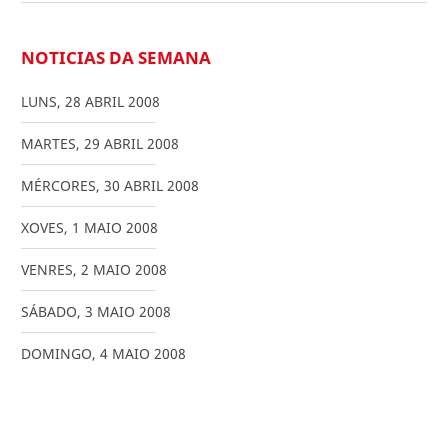
NOTICIAS DA SEMANA
LUNS
,
28
ABRIL
2008
MARTES
,
29
ABRIL
2008
MÉRCORES
,
30
ABRIL
2008
XOVES
,
1
MAIO
2008
VENRES
,
2
MAIO
2008
SÁBADO
,
3
MAIO
2008
DOMINGO
,
4
MAIO
2008