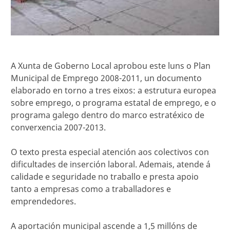
A Xunta de Goberno Local aprobou este luns o Plan
Municipal de Emprego 2008-2011, un documento
elaborado en torno a tres eixos: a estrutura europea
sobre emprego, o programa estatal de emprego, e o
programa galego dentro do marco estratéxico de
converxencia 2007-2013.
O texto presta especial atención aos colectivos con
dificultades de inserción laboral. Ademais, atende á
calidade e seguridade no traballo e presta apoio
tanto a empresas como a traballadores e
emprendedores.
A aportación municipal ascende a 1,5 millóns de