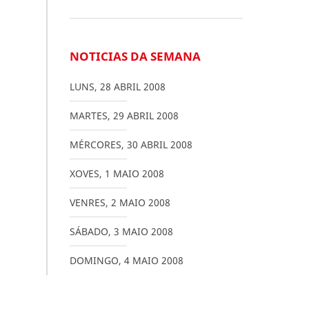
NOTICIAS DA SEMANA
LUNS
,
28
ABRIL
2008
MARTES
,
29
ABRIL
2008
MÉRCORES
,
30
ABRIL
2008
XOVES
,
1
MAIO
2008
VENRES
,
2
MAIO
2008
SÁBADO
,
3
MAIO
2008
DOMINGO
,
4
MAIO
2008