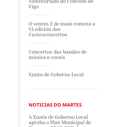
Voluntariado do Concello de
Vigo
O venres 2 de maio comeza a
VI edición dos
Castroconcertos
Concertos das bandas de
música e corais
Xunta de Goberno Local
NOTICIAS DO MARTES
A Xunta de Goberno Local
aproba o Plan Municipal de