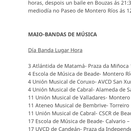
horas, despois un baile en Bouzas ás 21:
mediodía no Paseo de Montero Ríos ás 12:
MAIO-BANDAS DE MÚSICA
Día Banda Lugar Hora
3 Atlántida de Matamá- Praza da Miñoca 
4 Escola de Música de Beade- Montero Rí
4 Unión Musical de Coruxo- AVCD San Xur
4 Unión Musical de Cabral- Alameda de 
11 Unión Musical de Valladares- Montero 
11 Ateneo Musical de Bembrive- Torreiro
11 Unión Musical de Cabral- CSCR de Bea
17 Escola de Música de Beade- Calvario –
17 UVCD de Candeán- Praza da Independe