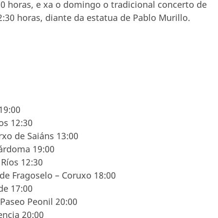
30 horas, e xa o domingo o tradicional concerto de
30 horas, diante da estatua de Pablo Murillo.
19:00
os 12:30
xo de Saiáns 13:00
Sárdoma 19:00
Ríos 12:30
 de Fragoselo – Coruxo 18:00
de 17:00
 Paseo Peonil 20:00
ncia 20:00