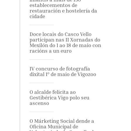
establecementos de
restauración e hostelería da
cidade
Doce locais do Casco Vello
participan nas II Xornadas do
Mexilón do 1 ao 18 de maio con
racións a un euro
IV concurso de fotografía
dixital 1º de maio de Vigozoo
O alcalde felicita ao
Gestibérica Vigo polo seu
ascenso
O Márketing Social dende a
Oficina Municipal de