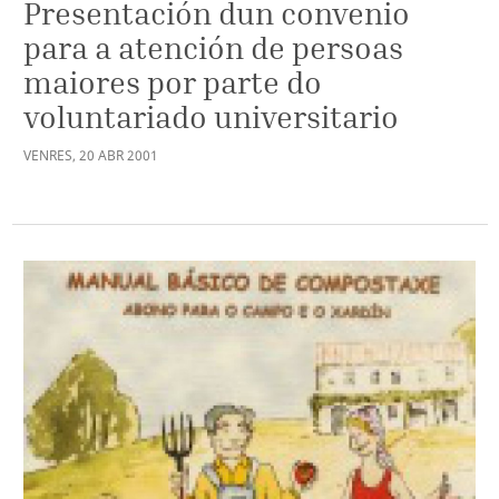
Presentación dun convenio
para a atención de persoas
maiores por parte do
voluntariado universitario
VENRES
,
20
ABR
2001