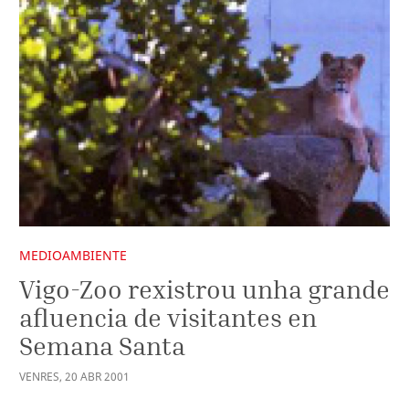
MEDIOAMBIENTE
Vigo-Zoo rexistrou unha grande
afluencia de visitantes en
Semana Santa
VENRES
,
20
ABR
2001