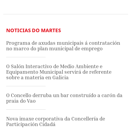
NOTICIAS DO MARTES
Programa de axudas municipais á contratación
no marco do plan municipal de emprego
O Salón Interactivo de Medio Ambiente e
Equipamento Municipal servirá de referente
sobre a materia en Galicia
O Concello derruba un bar construído a carón da
praia do Vao
Nova imaxe corporativa da Concellería de
Participación Cidadá