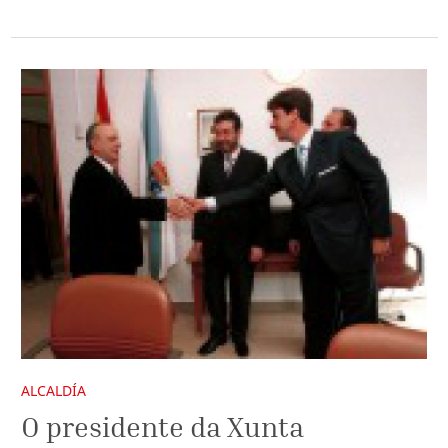
ALCALDÍA
O presidente da Xunta