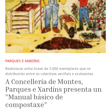
PARQUES E XARDÍNS
Realizouse unha tiraxe de 5.000 exemplares que se
distribuirán entre os colectivos veciñais e ecoloxistas
A Concellería de Montes,
Parques e Xardíns presenta un
”Manual básico de
compostaxe”