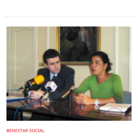
BENESTAR SOCIAL