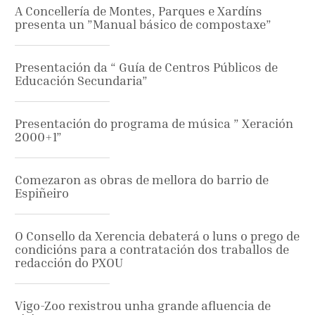
A Concellería de Montes, Parques e Xardíns
presenta un ”Manual básico de compostaxe”
Presentación da “ Guía de Centros Públicos de
Educación Secundaria”
Presentación do programa de música ” Xeración
2000+1”
Comezaron as obras de mellora do barrio de
Espiñeiro
O Consello da Xerencia debaterá o luns o prego de
condicións para a contratación dos traballos de
redacción do PXOU
Vigo-Zoo rexistrou unha grande afluencia de