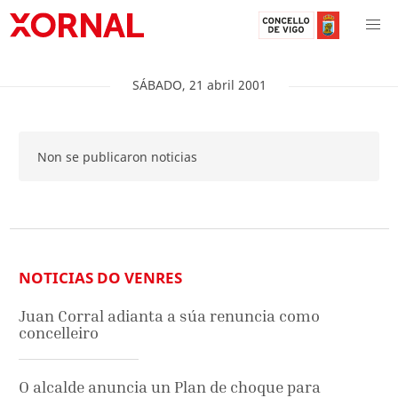
SÁBADO
,
21
abril
2001
Non se publicaron noticias
NOTICIAS DO VENRES
Juan Corral adianta a súa renuncia como
concelleiro
O alcalde anuncia un Plan de choque para