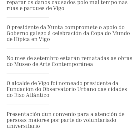
reparar os danos causados polo mal tempo nas
rúas e parques de Vigo
O presidente da Xunta compromete o apoio do
Goberno galego á celebración da Copa do Mundo
de Hípica en Vigo
No mes de setembro estarán rematadas as obras
do Museo de Arte Contemporánea
O alcalde de Vigo foi nomeado presidente da
Fundación do Observatorio Urbano das cidades
do Eixo Atlántico
Presentación dun convenio para a atención de
persoas maiores por parte do voluntariado
universitario