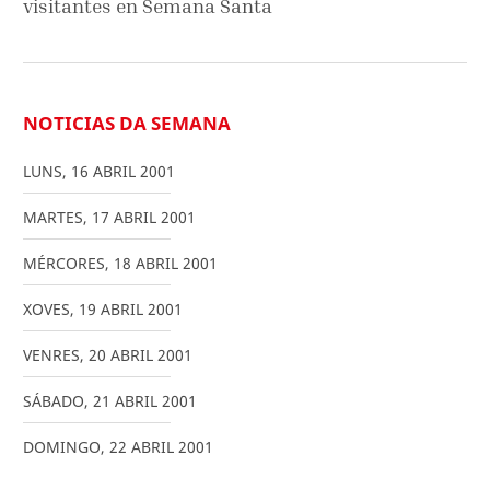
visitantes en Semana Santa
NOTICIAS DA SEMANA
LUNS
,
16
ABRIL
2001
MARTES
,
17
ABRIL
2001
MÉRCORES
,
18
ABRIL
2001
XOVES
,
19
ABRIL
2001
VENRES
,
20
ABRIL
2001
SÁBADO
,
21
ABRIL
2001
DOMINGO
,
22
ABRIL
2001