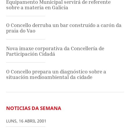
Equipamento Municipal servirá de referente
sobre a materia en Galicia
O Concello derruba un bar construído a carón da
praia do Vao
Nova imaxe corporativa da Concellería de
Participación Cidadá
O Concello prepara un diagnóstico sobre a
situación medioambiental da cidade
NOTICIAS DA SEMANA
LUNS
,
16
ABRIL
2001