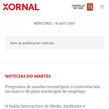
MÉRCORES
,
18
abril
2001
Non se publicaron noticias
NOTICIAS DO MARTES
Programa de axudas municipais á contratación
no marco do plan municipal de emprego
O Salón Interactivo de Medio Ambiente e