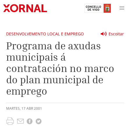
DESENVOLVEMENTO LOCAL E EMPREGO
Escoitar
Programa de axudas
municipais á
contratación no marco
do plan municipal de
emprego
MARTES
,
17
ABR
2001