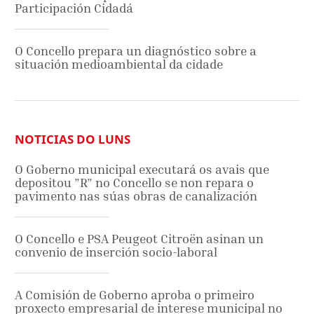
Participación Cidadá
O Concello prepara un diagnóstico sobre a
situación medioambiental da cidade
NOTICIAS DO LUNS
O Goberno municipal executará os avais que
depositou ”R” no Concello se non repara o
pavimento nas súas obras de canalización
O Concello e PSA Peugeot Citroën asinan un
convenio de inserción socio-laboral
A Comisión de Goberno aproba o primeiro
proxecto empresarial de interese municipal no