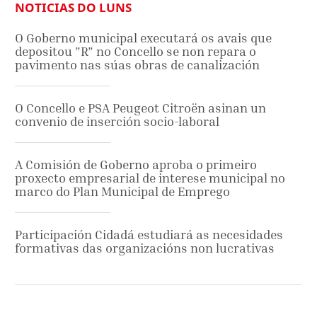
NOTICIAS DO LUNS
O Goberno municipal executará os avais que
depositou ”R” no Concello se non repara o
pavimento nas súas obras de canalización
O Concello e PSA Peugeot Citroën asinan un
convenio de inserción socio-laboral
A Comisión de Goberno aproba o primeiro
proxecto empresarial de interese municipal no
marco do Plan Municipal de Emprego
Participación Cidadá estudiará as necesidades
formativas das organizacións non lucrativas