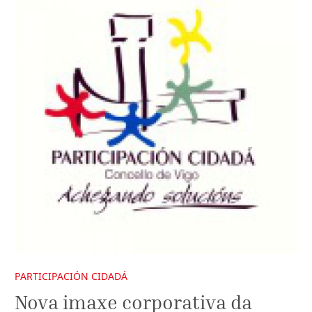
PARTICIPACIÓN CIDADÁ
Nova imaxe corporativa da