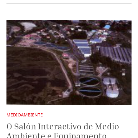
MEDIOAMBIENTE
O Salón Interactivo de Medio
Ambiente e Equipamento