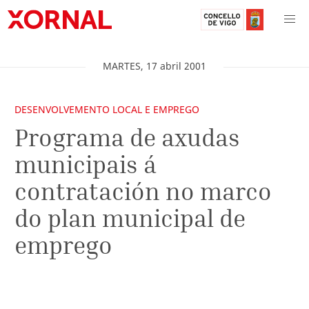
MARTES
,
17
abril
2001
DESENVOLVEMENTO LOCAL E EMPREGO
Programa de axudas
municipais á
contratación no marco
do plan municipal de
emprego