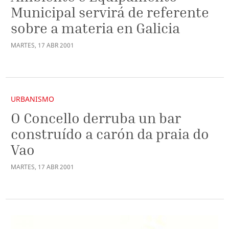
Municipal servirá de referente
sobre a materia en Galicia
MARTES
,
17
ABR
2001
URBANISMO
O Concello derruba un bar
construído a carón da praia do
Vao
MARTES
,
17
ABR
2001