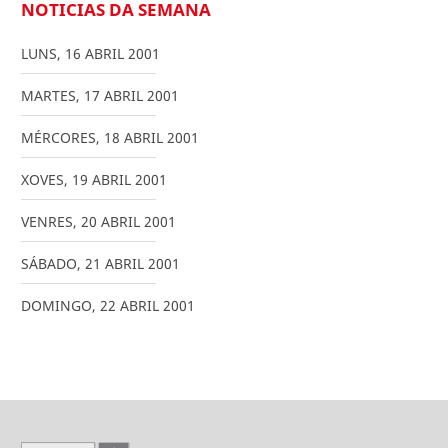
NOTICIAS DA SEMANA
LUNS
,
16
ABRIL
2001
MARTES
,
17
ABRIL
2001
MÉRCORES
,
18
ABRIL
2001
XOVES
,
19
ABRIL
2001
VENRES
,
20
ABRIL
2001
SÁBADO
,
21
ABRIL
2001
DOMINGO
,
22
ABRIL
2001