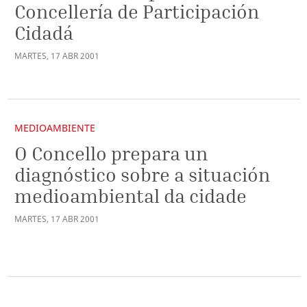
Concellería de Participación
Cidadá
MARTES
,
17
ABR
2001
MEDIOAMBIENTE
O Concello prepara un
diagnóstico sobre a situación
medioambiental da cidade
MARTES
,
17
ABR
2001