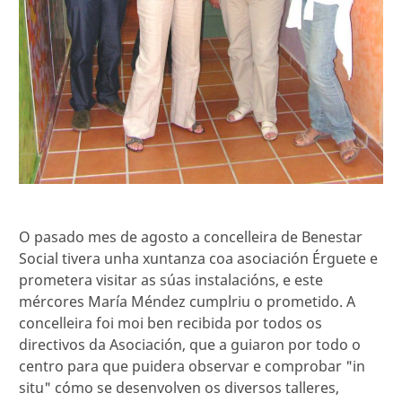
O pasado mes de agosto a concelleira de Benestar
Social tivera unha xuntanza coa asociación Érguete e
prometera visitar as súas instalacións, e este
mércores María Méndez cumplriu o prometido. A
concelleira foi moi ben recibida por todos os
directivos da Asociación, que a guiaron por todo o
centro para que puidera observar e comprobar "in
situ" cómo se desenvolven os diversos talleres,