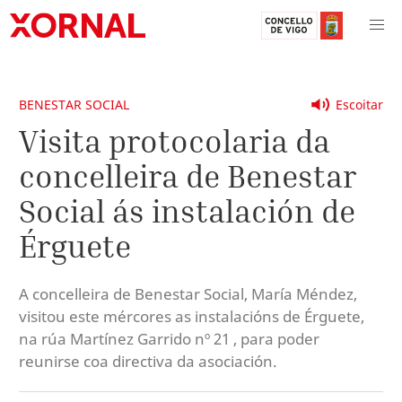
BENESTAR SOCIAL
Escoitar
Visita protocolaria da
concelleira de Benestar
Social ás instalación de
Érguete
A concelleira de Benestar Social, María Méndez,
visitou este mércores as instalacións de Érguete,
na rúa Martínez Garrido nº 21 , para poder
reunirse coa directiva da asociación.