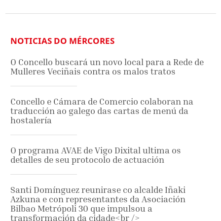
NOTICIAS DO MÉRCORES
O Concello buscará un novo local para a Rede de
Mulleres Veciñais contra os malos tratos
Concello e Cámara de Comercio colaboran na
traducción ao galego das cartas de menú da
hostalería
O programa AVAE de Vigo Dixital ultima os
detalles de seu protocolo de actuación
Santi Domínguez reunirase co alcalde Iñaki
Azkuna e con representantes da Asociación
Bilbao Metrópoli 30 que impulsou a
transformación da cidade<br />