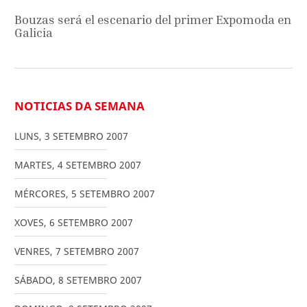
Bouzas será el escenario del primer Expomoda en
Galicia
NOTICIAS DA SEMANA
LUNS
,
3
SETEMBRO
2007
MARTES
,
4
SETEMBRO
2007
MÉRCORES
,
5
SETEMBRO
2007
XOVES
,
6
SETEMBRO
2007
VENRES
,
7
SETEMBRO
2007
SÁBADO
,
8
SETEMBRO
2007