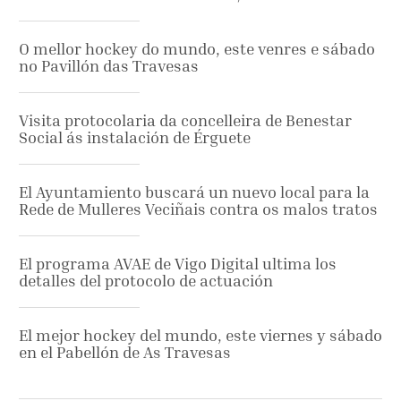
O mellor hockey do mundo, este venres e sábado
no Pavillón das Travesas
Visita protocolaria da concelleira de Benestar
Social ás instalación de Érguete
El Ayuntamiento buscará un nuevo local para la
Rede de Mulleres Veciñais contra os malos tratos
El programa AVAE de Vigo Digital ultima los
detalles del protocolo de actuación
El mejor hockey del mundo, este viernes y sábado
en el Pabellón de As Travesas