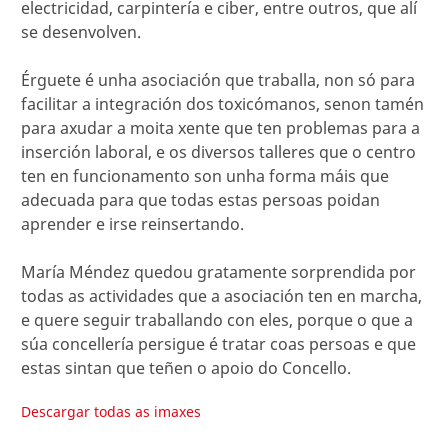
electricidad, carpintería e ciber, entre outros, que alí
se desenvolven.
Érguete é unha asociación que traballa, non só para
facilitar a integración dos toxicómanos, senon tamén
para axudar a moita xente que ten problemas para a
inserción laboral, e os diversos talleres que o centro
ten en funcionamento son unha forma máis que
adecuada para que todas estas persoas poidan
aprender e irse reinsertando.
María Méndez quedou gratamente sorprendida por
todas as actividades que a asociación ten en marcha,
e quere seguir traballando con eles, porque o que a
súa concellería persigue é tratar coas persoas e que
estas sintan que teñen o apoio do Concello.
Descargar todas as imaxes