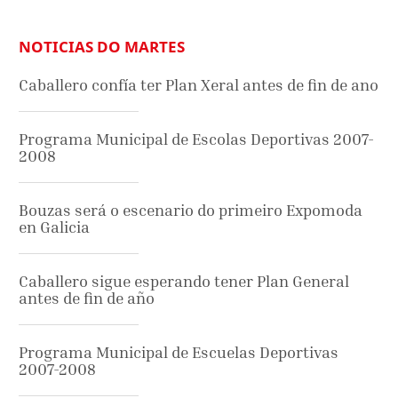
NOTICIAS DO MARTES
Caballero confía ter Plan Xeral antes de fin de ano
Programa Municipal de Escolas Deportivas 2007-
2008
Bouzas será o escenario do primeiro Expomoda
en Galicia
Caballero sigue esperando tener Plan General
antes de fin de año
Programa Municipal de Escuelas Deportivas
2007-2008