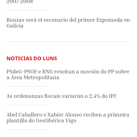
2007-2008
Bouzas será el escenario del primer Expomoda en
Galicia
NOTICIAS DO LUNS
PSdeG-PSOE e BNG rexeitan a moción do PP sobre
a Área Metropolitana
As ordenanzas fiscais variarán o 2,4% do IPC
Abel Caballero e Xabier Alonso reciben a primeira
plantilla do Gestibérica Vigo