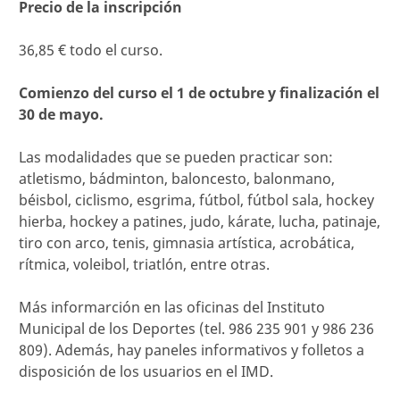
Precio de la inscripción
36,85 € todo el curso.
Comienzo del curso el 1 de octubre y finalización el
30 de mayo.
Las modalidades que se pueden practicar son:
atletismo, bádminton, baloncesto, balonmano,
béisbol, ciclismo, esgrima, fútbol, fútbol sala, hockey
hierba, hockey a patines, judo, kárate, lucha, patinaje,
tiro con arco, tenis, gimnasia artística, acrobática,
rítmica, voleibol, triatlón, entre otras.
Más informarción en las oficinas del Instituto
Municipal de los Deportes (tel. 986 235 901 y 986 236
809). Además, hay paneles informativos y folletos a
disposición de los usuarios en el IMD.