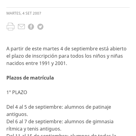
MARTES
,
4
SET
2007
A partir de este martes 4 de septiembre está abierto
el plazo de inscripción para todos los niños y niñas
nacidos entre 1991 y 2001.
Plazos de matrícula
1º PLAZO
Del 4 al 5 de septiembre: alumnos de patinaje
antiguos.
Del 6 al 7 de septiembre: alumnos de gimnasia
rítmica y tenis antiguos.