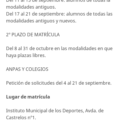
Del 11 al 15 de septiembre: alumnos de todas la
modalidades antiguos.
Del 17 al 21 de septiembre: alumnos de todas las
modalidades antiguos y nuevos.
2º PLAZO DE MATRÍCULA
Del 8 al 31 de octubre en las modalidades en que
haya plazas libres.
ANPAS Y COLEGIOS
Petición de solicitudes del 4 al 21 de septiembre.
Lugar de matrícula
Instituto Municipal de los Deportes, Avda. de
Castrelos nº1.