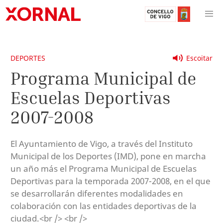
DEPORTES
Escoitar
Programa Municipal de
Escuelas Deportivas
2007-2008
El Ayuntamiento de Vigo, a través del Instituto
Municipal de los Deportes (IMD), pone en marcha
un año más el Programa Municipal de Escuelas
Deportivas para la temporada 2007-2008, en el que
se desarrollarán diferentes modalidades en
colaboración con las entidades deportivas de la
ciudad.<br /> <br />