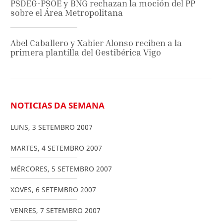
PSDEG-PSOE y BNG rechazan la moción del PP
sobre el Área Metropolitana
Abel Caballero y Xabier Alonso reciben a la
primera plantilla del Gestibérica Vigo
NOTICIAS DA SEMANA
LUNS
,
3
SETEMBRO
2007
MARTES
,
4
SETEMBRO
2007
MÉRCORES
,
5
SETEMBRO
2007
XOVES
,
6
SETEMBRO
2007
VENRES
,
7
SETEMBRO
2007