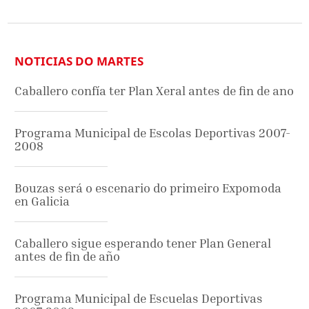
NOTICIAS DO MARTES
Caballero confía ter Plan Xeral antes de fin de ano
Programa Municipal de Escolas Deportivas 2007-
2008
Bouzas será o escenario do primeiro Expomoda
en Galicia
Caballero sigue esperando tener Plan General
antes de fin de año
Programa Municipal de Escuelas Deportivas