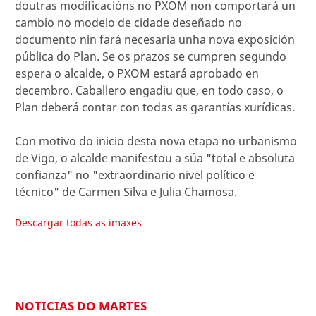
doutras modificacións no PXOM non comportará un
cambio no modelo de cidade deseñado no
documento nin fará necesaria unha nova exposición
pública do Plan. Se os prazos se cumpren segundo
espera o alcalde, o PXOM estará aprobado en
decembro. Caballero engadiu que, en todo caso, o
Plan deberá contar con todas as garantías xurídicas.
Con motivo do inicio desta nova etapa no urbanismo
de Vigo, o alcalde manifestou a súa "total e absoluta
confianza" no "extraordinario nivel político e
técnico" de Carmen Silva e Julia Chamosa.
Descargar todas as imaxes
NOTICIAS DO MARTES