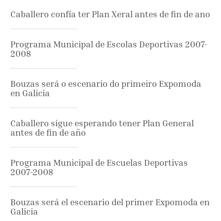
Caballero confía ter Plan Xeral antes de fin de ano
Programa Municipal de Escolas Deportivas 2007-
2008
Bouzas será o escenario do primeiro Expomoda
en Galicia
Caballero sigue esperando tener Plan General
antes de fin de año
Programa Municipal de Escuelas Deportivas
2007-2008
Bouzas será el escenario del primer Expomoda en
Galicia