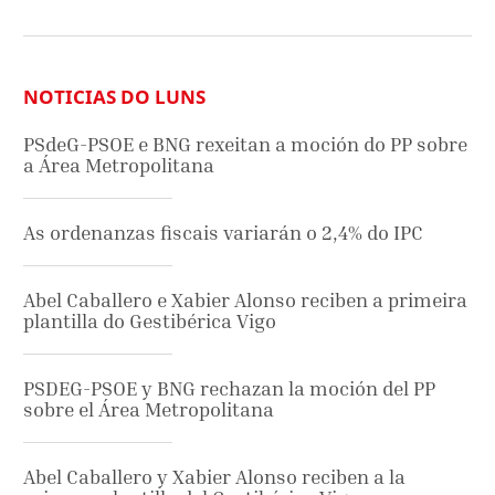
NOTICIAS DO LUNS
PSdeG-PSOE e BNG rexeitan a moción do PP sobre
a Área Metropolitana
As ordenanzas fiscais variarán o 2,4% do IPC
Abel Caballero e Xabier Alonso reciben a primeira
plantilla do Gestibérica Vigo
PSDEG-PSOE y BNG rechazan la moción del PP
sobre el Área Metropolitana
Abel Caballero y Xabier Alonso reciben a la