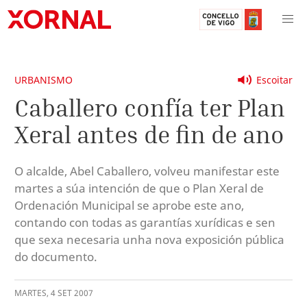
URBANISMO
Escoitar
Caballero confía ter Plan
Xeral antes de fin de ano
O alcalde, Abel Caballero, volveu manifestar este
martes a súa intención de que o Plan Xeral de
Ordenación Municipal se aprobe este ano,
contando con todas as garantías xurídicas e sen
que sexa necesaria unha nova exposición pública
do documento.
MARTES
,
4
SET
2007