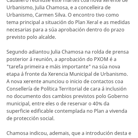
Urbanismo, Julia Chamosa, e a concelleira de
Urbanismo, Carmen Silva. O encontro tivo como
tema principal a situación do Plan Xeral e as medidas
necesarias para a súa aprobación dentro do prazo
previsto polo alcalde.
Segundo adiantou Julia Chamosa na rolda de prensa
posterior á reunión, a aprobación do PXOM é a
"tarefa primeira e máis importante" na súa nova
etapa á fronte da Xerencia Municipal de Urbanismo.
A nova xerente anunciou o inicio de contactos coa
Consellería de Política Territorial de cara á inclusión
no documento dos cambios previstos polo Goberno
municipal, entre eles o de reservar o 40% da
superficie edificable contemplada no Plan a vivenda
de protección social.
Chamosa indicou, ademais, que a introdución desta e