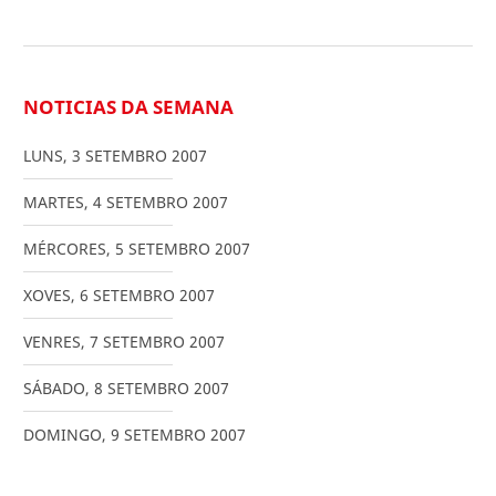
NOTICIAS DA SEMANA
LUNS
,
3
SETEMBRO
2007
MARTES
,
4
SETEMBRO
2007
MÉRCORES
,
5
SETEMBRO
2007
XOVES
,
6
SETEMBRO
2007
VENRES
,
7
SETEMBRO
2007
SÁBADO
,
8
SETEMBRO
2007
DOMINGO
,
9
SETEMBRO
2007