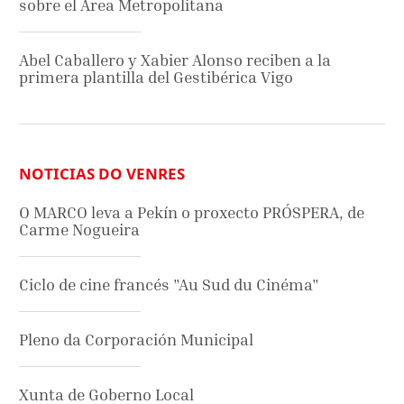
sobre el Área Metropolitana
Abel Caballero y Xabier Alonso reciben a la
primera plantilla del Gestibérica Vigo
NOTICIAS DO VENRES
O MARCO leva a Pekín o proxecto PRÓSPERA, de
Carme Nogueira
Ciclo de cine francés "Au Sud du Cinéma"
Pleno da Corporación Municipal
Xunta de Goberno Local