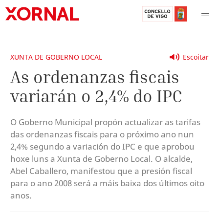
XUNTA DE GOBERNO LOCAL
Escoitar
As ordenanzas fiscais
variarán o 2,4% do IPC
O Goberno Municipal propón actualizar as tarifas
das ordenanzas fiscais para o próximo ano nun
2,4% segundo a variación do IPC e que aprobou
hoxe luns a Xunta de Goberno Local. O alcalde,
Abel Caballero, manifestou que a presión fiscal
para o ano 2008 será a máis baixa dos últimos oito
anos.