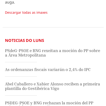
auga.
Descargar todas as imaxes
NOTICIAS DO LUNS
PSdeG-PSOE e BNG rexeitan a moción do PP sobre
a Área Metropolitana
As ordenanzas fiscais variarán o 2,4% do IPC
Abel Caballero e Xabier Alonso reciben a primeira
plantilla do Gestibérica Vigo
PSDEG-PSOE y BNG rechazan la moción del PP