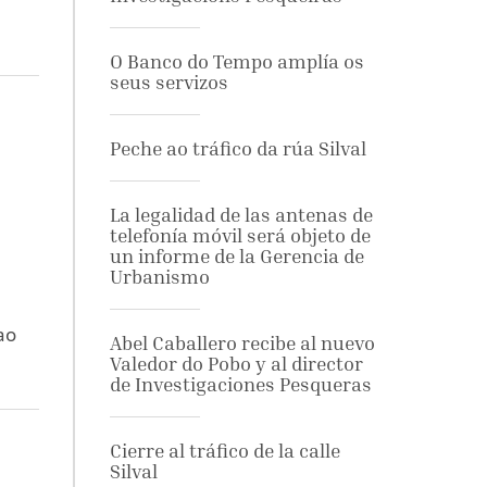
,
O Banco do Tempo amplía os
seus servizos
Peche ao tráfico da rúa Silval
La legalidad de las antenas de
telefonía móvil será objeto de
un informe de la Gerencia de
Urbanismo
ao
Abel Caballero recibe al nuevo
Valedor do Pobo y al director
de Investigaciones Pesqueras
Cierre al tráfico de la calle
Silval