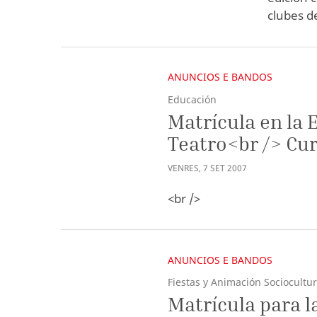
clubes d
ANUNCIOS E BANDOS
Educación
Matrícula en la 
Teatro<br /> Cu
VENRES
,
7
SET
2007
<br />
ANUNCIOS E BANDOS
Fiestas y Animación Sociocultur
Matrícula para l