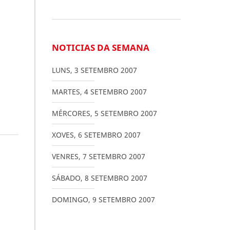
NOTICIAS DA SEMANA
LUNS
,
3
SETEMBRO
2007
MARTES
,
4
SETEMBRO
2007
MÉRCORES
,
5
SETEMBRO
2007
XOVES
,
6
SETEMBRO
2007
VENRES
,
7
SETEMBRO
2007
SÁBADO
,
8
SETEMBRO
2007
DOMINGO
,
9
SETEMBRO
2007