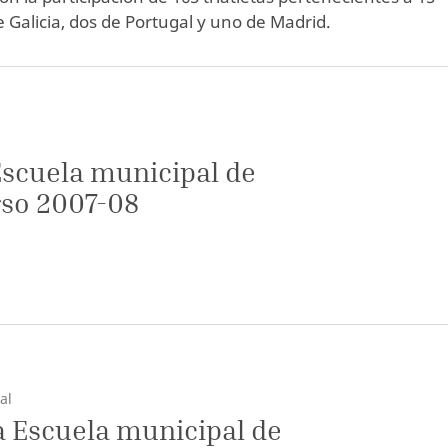
e Galicia, dos de Portugal y uno de Madrid.
Escuela municipal de
rso 2007-08
al
a Escuela municipal de