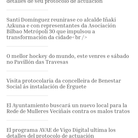
detalles de seu protocolo de actuación
Santi Domínguez reunirase co alcalde Iñaki
Azkuna e con representantes da Asociación
Bilbao Metrópoli 30 que impulsou a
transformación da cidade<br />
O mellor hockey do mundo, este venres e sábado
no Pavillón das Travesas
Visita protocolaria da concelleira de Benestar
Social ás instalación de Érguete
El Ayuntamiento buscará un nuevo local para la
Rede de Mulleres Veciñais contra os malos tratos
El programa AVAE de Vigo Digital ultima los
detalles del protocolo de actuación