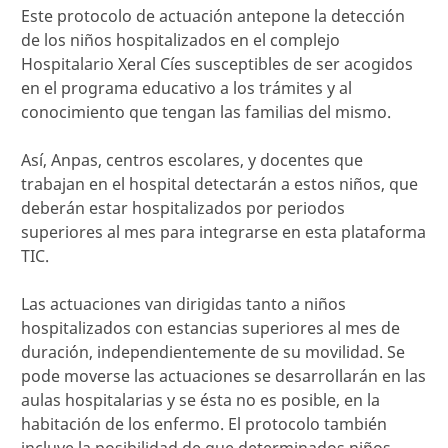
Este protocolo de actuación antepone la detección
de los niños hospitalizados en el complejo
Hospitalario Xeral Cíes susceptibles de ser acogidos
en el programa educativo a los trámites y al
conocimiento que tengan las familias del mismo.
Así, Anpas, centros escolares, y docentes que
trabajan en el hospital detectarán a estos niños, que
deberán estar hospitalizados por periodos
superiores al mes para integrarse en esta plataforma
TIC.
Las actuaciones van dirigidas tanto a niños
hospitalizados con estancias superiores al mes de
duración, independientemente de su movilidad. Se
pode moverse las actuaciones se desarrollarán en las
aulas hospitalarias y se ésta no es posible, en la
habitación de los enfermo. El protocolo también
incluye la posibilidad de que determinados niños,