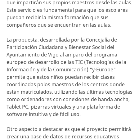
que impartirán sus propios maestros desde las aulas.
Este servicio es fundamental para que los escolares
puedan recibir la misma formación que sus
compañeros que se encuentran en las aulas.
La propuesta, desarrollada por la Concejalía de
Participación Ciudadana y Bienestar Social del
Ayuntamiento de Vigo al amparo del programa
europeo de desarrollo de las TIC (Tecnologías de la
Información y de la Comunicación) "y-Europe"
permite que estos niños puedan recibir clases
coordinadas polos maestros de los centros donde
están matriculados, utilizando las últimas tecnologías
como ordenadores con conexiones de banda ancha,
Tablet PC, pizarras virtuales y una plataforma de
software intuitiva y de fácil uso.
Otro aspecto a destacar es que el proyecto permitirá
crear una base de datos de recursos educativos