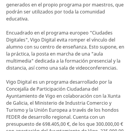
generados en el propio programa por maestros, que
podrán ser utilizados por toda la comunidad
educativa.
Encuadrado en el programa europeo "Ciudades
Digitales", Vigo Digital evita romper el vínculo del
alumno con su centro de enseñanza. Esto supone, en
la práctica, la posta en marcha de una "aula
multimedia" dedicada a la formación presencial y la
distancia, así como una sala de videoconferencias.
Vigo Digital es un programa desarrollado por la
Concejalía de Participación Ciudadana del
Ayuntamiento de Vigo en colaboración con la Xunta
de Galicia, el Ministerio de Industria Comercio y
Turismo y la Unión Europea a través de los hondos
FEDER de desarrollo regional. Cuenta con un
presupuesto de 698.405,00 €, de los que 300.000,00 €
son aportación del Ayuntamiento de Vigo, 235.000,00