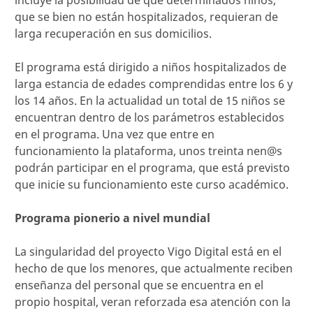
que se bien no están hospitalizados, requieran de
larga recuperación en sus domicilios.
El programa está dirigido a niños hospitalizados de
larga estancia de edades comprendidas entre los 6 y
los 14 años. En la actualidad un total de 15 niños se
encuentran dentro de los parámetros establecidos
en el programa. Una vez que entre en
funcionamiento la plataforma, unos treinta nen@s
podrán participar en el programa, que está previsto
que inicie su funcionamiento este curso académico.
Programa pionerio a nivel mundial
La singularidad del proyecto Vigo Digital está en el
hecho de que los menores, que actualmente reciben
enseñanza del personal que se encuentra en el
propio hospital, veran reforzada esa atención con la