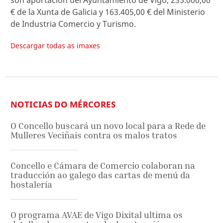
€ de la Xunta de Galicia y 163.405,00 € del Ministerio
de Industria Comercio y Turismo.
Descargar todas as imaxes
NOTICIAS DO MÉRCORES
O Concello buscará un novo local para a Rede de
Mulleres Veciñais contra os malos tratos
Concello e Cámara de Comercio colaboran na
traducción ao galego das cartas de menú da
hostalería
O programa AVAE de Vigo Dixital ultima os