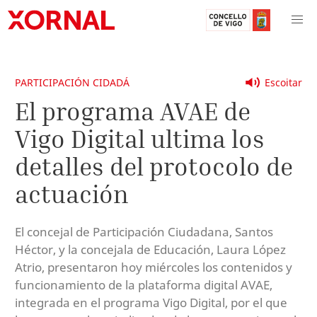
PARTICIPACIÓN CIDADÁ
Escoitar
El programa AVAE de
Vigo Digital ultima los
detalles del protocolo de
actuación
El concejal de Participación Ciudadana, Santos
Héctor, y la concejala de Educación, Laura López
Atrio, presentaron hoy miércoles los contenidos y
funcionamiento de la plataforma digital AVAE,
integrada en el programa Vigo Digital, por el que