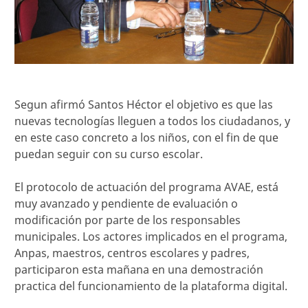
Segun afirmó Santos Héctor el objetivo es que las
nuevas tecnologías lleguen a todos los ciudadanos, y
en este caso concreto a los niños, con el fin de que
puedan seguir con su curso escolar.
El protocolo de actuación del programa AVAE, está
muy avanzado y pendiente de evaluación o
modificación por parte de los responsables
municipales. Los actores implicados en el programa,
Anpas, maestros, centros escolares y padres,
participaron esta mañana en una demostración
practica del funcionamiento de la plataforma digital.