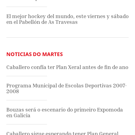
El mejor hockey del mundo, este viernes y sábado
en el Pabellón de As Travesas
NOTICIAS DO MARTES
Caballero confía ter Plan Xeral antes de fin de ano
Programa Municipal de Escolas Deportivas 2007-
2008
Bouzas será o escenario do primeiro Expomoda
en Galicia
Caballero sigue esperando tener Plan General