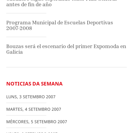
antes de fin de año
Programa Municipal de Escuelas Deportivas
2007-2008
Bouzas será el escenario del primer Expomoda en
Galicia
NOTICIAS DA SEMANA
LUNS
,
3
SETEMBRO
2007
MARTES
,
4
SETEMBRO
2007
MÉRCORES
,
5
SETEMBRO
2007