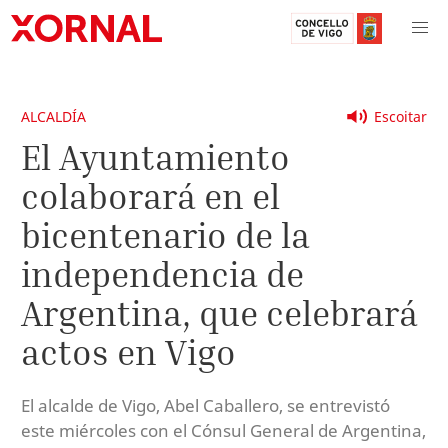
ALCALDÍA
Escoitar
El Ayuntamiento
colaborará en el
bicentenario de la
independencia de
Argentina, que celebrará
actos en Vigo
El alcalde de Vigo, Abel Caballero, se entrevistó
este miércoles con el Cónsul General de Argentina,