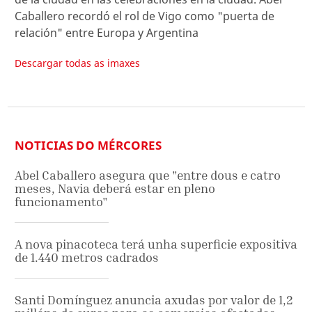
Caballero recordó el rol de Vigo como "puerta de
relación" entre Europa y Argentina
Descargar todas as imaxes
NOTICIAS DO MÉRCORES
Abel Caballero asegura que "entre dous e catro
meses, Navia deberá estar en pleno
funcionamento"
A nova pinacoteca terá unha superficie expositiva
de 1.440 metros cadrados
Santi Domínguez anuncia axudas por valor de 1,2