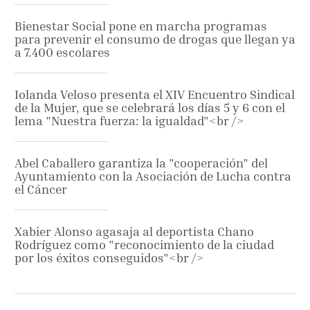
Bienestar Social pone en marcha programas
para prevenir el consumo de drogas que llegan ya
a 7.400 escolares
Iolanda Veloso presenta el XIV Encuentro Sindical
de la Mujer, que se celebrará los días 5 y 6 con el
lema "Nuestra fuerza: la igualdad"<br />
Abel Caballero garantiza la "cooperación" del
Ayuntamiento con la Asociación de Lucha contra
el Cáncer
Xabier Alonso agasaja al deportista Chano
Rodríguez como "reconocimiento de la ciudad
por los éxitos conseguidos"<br />