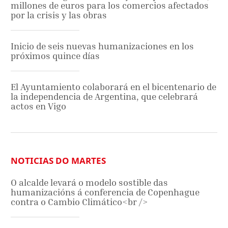
millones de euros para los comercios afectados
por la crisis y las obras
Inicio de seis nuevas humanizaciones en los
próximos quince días
El Ayuntamiento colaborará en el bicentenario de
la independencia de Argentina, que celebrará
actos en Vigo
NOTICIAS DO MARTES
O alcalde levará o modelo sostible das
humanizacións á conferencia de Copenhague
contra o Cambio Climático<br />