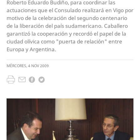
Roberto Eduardo Budiño, para coordinar las
actuaciones que el Consulado realizará en Vigo por
motivo de la celebración del segundo centenario
de la liberación del país sudamericano. Caballero
garantizó la cooperación y recordó el papel de la
ciudad olívica como "puerta de relación" entre
Europa y Argentina.
MÉRCORES
,
4
NOV
2009