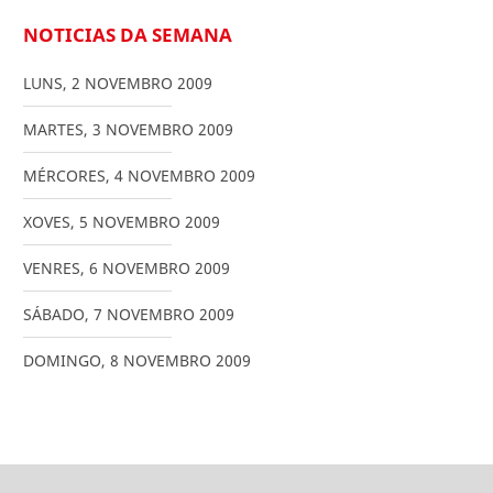
NOTICIAS DA SEMANA
LUNS
,
2
NOVEMBRO
2009
MARTES
,
3
NOVEMBRO
2009
MÉRCORES
,
4
NOVEMBRO
2009
XOVES
,
5
NOVEMBRO
2009
VENRES
,
6
NOVEMBRO
2009
SÁBADO
,
7
NOVEMBRO
2009
DOMINGO
,
8
NOVEMBRO
2009