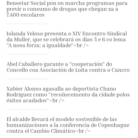
Benestar Social pon en marcha programas para
previr o consumo de drogas que chegan xa a
7.400 escolares
Iolanda Veloso presenta o XIV Encontro Sindical
da Muller, que se celebrará os días 5 e 6 co lema
"A nosa forza: a igualdade"<br />
Abel Caballero garante a "cooperación" do
Concello coa Asociación de Loita contra o Cancro
Xabier Alonso agasalla ao deportista Chano
Rodríguez como "recoñecemento da cidade polos
éxitos acadados"<br />
El alcalde llevará el modelo sostenible de las
humanizaciones a la conferencia de Copenhague
contra el Cambio Climático<br />