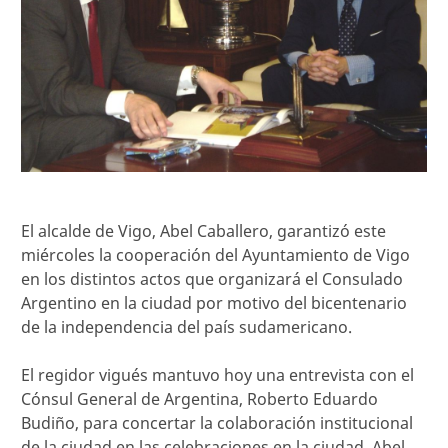
El alcalde de Vigo, Abel Caballero, garantizó este
miércoles la cooperación del Ayuntamiento de Vigo
en los distintos actos que organizará el Consulado
Argentino en la ciudad por motivo del bicentenario
de la independencia del país sudamericano.
El regidor vigués mantuvo hoy una entrevista con el
Cónsul General de Argentina, Roberto Eduardo
Budiño, para concertar la colaboración institucional
de la ciudad en las celebraciones en la ciudad. Abel