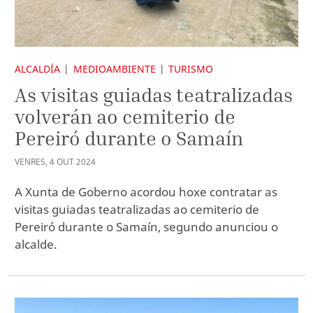
ALCALDÍA
MEDIOAMBIENTE
TURISMO
As visitas guiadas teatralizadas
volverán ao cemiterio de
Pereiró durante o Samaín
VENRES
,
4
OUT
2024
A Xunta de Goberno acordou hoxe contratar as
visitas guiadas teatralizadas ao cemiterio de
Pereiró durante o Samaín, segundo anunciou o
alcalde.