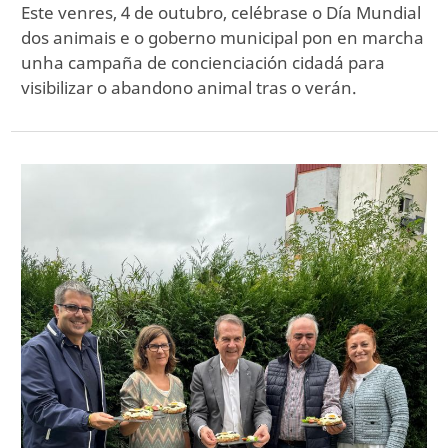
Este venres, 4 de outubro, celébrase o Día Mundial
dos animais e o goberno municipal pon en marcha
unha campaña de concienciación cidadá para
visibilizar o abandono animal tras o verán.