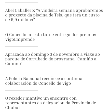
Abel Caballero: “A vindeira semana aprobaremos
o proxecto da piscina de Teis, que terá un custo
de 6,9 millóns”
O Concello fai esta tarde entrega dos premios
VigoEmprende
Aprazada ao domingo 3 de novembro a viaxe ao
parque de Corrubedo do programa "Camiño a
Camiño"
A Policía Nacional recoñece a continua
colaboración do Concello de Vigo
O rexedor mantivo un encontro con
representantes da delegación da Provincia de
Chubut