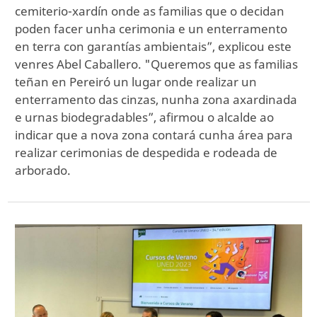
cemiterio-xardín onde as familias que o decidan
poden facer unha cerimonia e un enterramento
en terra con garantías ambientais”, explicou este
venres Abel Caballero. "Queremos que as familias
teñan en Pereiró un lugar onde realizar un
enterramento das cinzas, nunha zona axardinada
e urnas biodegradables”, afirmou o alcalde ao
indicar que a nova zona contará cunha área para
realizar cerimonias de despedida e rodeada de
arborado.