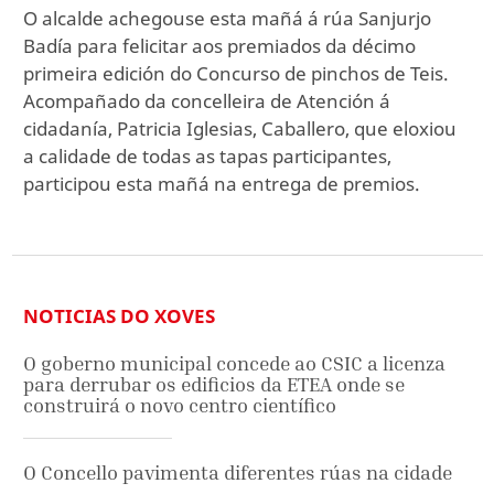
O alcalde achegouse esta mañá á rúa Sanjurjo
Badía para felicitar aos premiados da décimo
primeira edición do Concurso de pinchos de Teis.
Acompañado da concelleira de Atención á
cidadanía, Patricia Iglesias, Caballero, que eloxiou
a calidade de todas as tapas participantes,
participou esta mañá na entrega de premios.
NOTICIAS DO XOVES
O goberno municipal concede ao CSIC a licenza
para derrubar os edificios da ETEA onde se
construirá o novo centro científico
O Concello pavimenta diferentes rúas na cidade