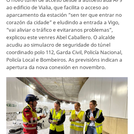
ao edificio de Vialia, que facilita o acceso ao
aparcamento da estación “sen ter que entrar no
corazón da cidade” e eludindo a entrada a Vigo,
“vai aliviar o tráfico e evitaranos problemas”,
explicou este venres Abel Caballero. O alcalde
acudiu ao simulacro de seguridade do túnel
coordinado polo 112, Garda Civil, Policía Nacional,
Policía Local e Bombeiros. As previsións indican a
apertura da nova conexión en novembro.