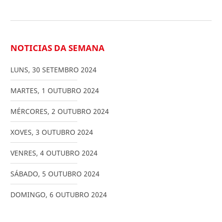
NOTICIAS DA SEMANA
LUNS
,
30
SETEMBRO
2024
MARTES
,
1
OUTUBRO
2024
MÉRCORES
,
2
OUTUBRO
2024
XOVES
,
3
OUTUBRO
2024
VENRES
,
4
OUTUBRO
2024
SÁBADO
,
5
OUTUBRO
2024
DOMINGO
,
6
OUTUBRO
2024