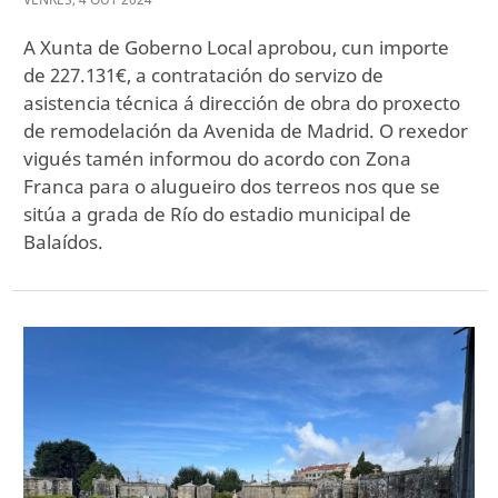
A Xunta de Goberno Local aprobou, cun importe
de 227.131€, a contratación do servizo de
asistencia técnica á dirección de obra do proxecto
de remodelación da Avenida de Madrid. O rexedor
vigués tamén informou do acordo con Zona
Franca para o alugueiro dos terreos nos que se
sitúa a grada de Río do estadio municipal de
Balaídos.