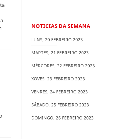
ta
ta
NOTICIAS DA SEMANA
n
LUNS
,
20
FEBREIRO
2023
MARTES
,
21
FEBREIRO
2023
MÉRCORES
,
22
FEBREIRO
2023
XOVES
,
23
FEBREIRO
2023
VENRES
,
24
FEBREIRO
2023
SÁBADO
,
25
FEBREIRO
2023
o
DOMINGO
,
26
FEBREIRO
2023