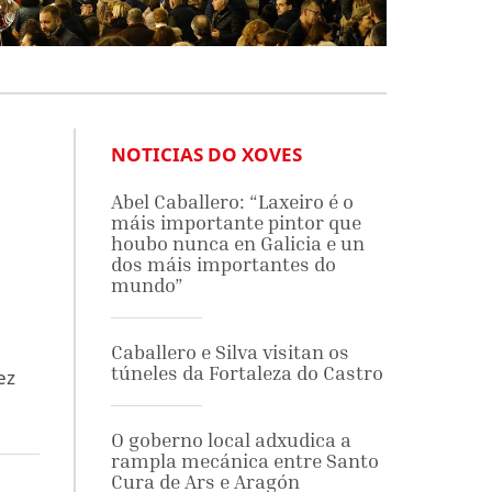
NOTICIAS DO XOVES
Abel Caballero: “Laxeiro é o
máis importante pintor que
houbo nunca en Galicia e un
dos máis importantes do
mundo”
Caballero e Silva visitan os
túneles da Fortaleza do Castro
ez
O goberno local adxudica a
rampla mecánica entre Santo
Cura de Ars e Aragón