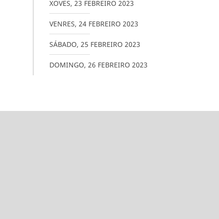
XOVES
,
23
FEBREIRO
2023
VENRES
,
24
FEBREIRO
2023
SÁBADO
,
25
FEBREIRO
2023
DOMINGO
,
26
FEBREIRO
2023