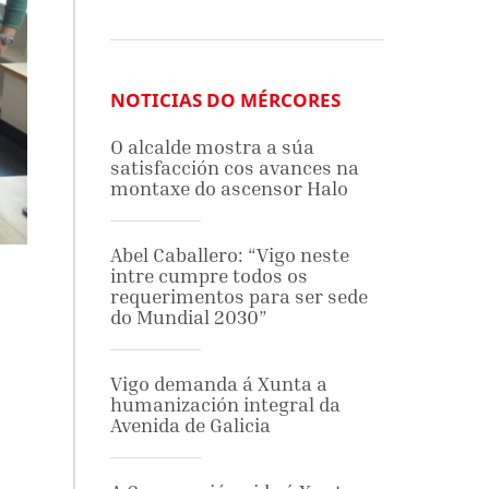
NOTICIAS DO MÉRCORES
O alcalde mostra a súa
satisfacción cos avances na
montaxe do ascensor Halo
Abel Caballero: “Vigo neste
intre cumpre todos os
requerimentos para ser sede
do Mundial 2030”
Vigo demanda á Xunta a
humanización integral da
Avenida de Galicia