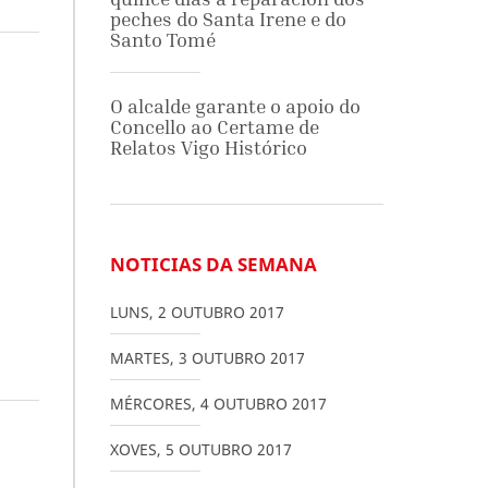
peches do Santa Irene e do
Santo Tomé
O alcalde garante o apoio do
Concello ao Certame de
Relatos Vigo Histórico
NOTICIAS DA SEMANA
LUNS
,
2
OUTUBRO
2017
MARTES
,
3
OUTUBRO
2017
MÉRCORES
,
4
OUTUBRO
2017
XOVES
,
5
OUTUBRO
2017