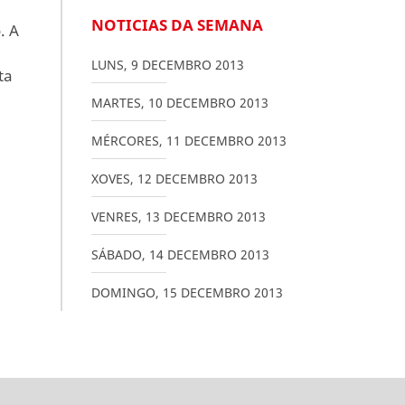
NOTICIAS DA SEMANA
. A
LUNS
,
9
DECEMBRO
2013
ta
MARTES
,
10
DECEMBRO
2013
MÉRCORES
,
11
DECEMBRO
2013
XOVES
,
12
DECEMBRO
2013
VENRES
,
13
DECEMBRO
2013
SÁBADO
,
14
DECEMBRO
2013
DOMINGO
,
15
DECEMBRO
2013