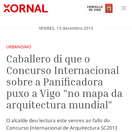
VENRES
,
13
decembro
2013
URBANISMO
Caballero di que o
Concurso Internacional
sobre a Panificadora
puxo a Vigo "no mapa da
arquitectura mundial"
O alcalde deu lectura este venres ao fallo do
Concurso Internacional de Arquitectura SC2013