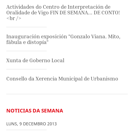
Actividades do Centro de Interpretación de
Oralidade de Vigo FIN DE SEMANA... DE CONTO!
<br />
Inauguración exposición "Gonzalo Viana. Mito,
fábula e distopía"
Xunta de Goberno Local
Consello da Xerencia Municipal de Urbanismo
NOTICIAS DA SEMANA
LUNS
,
9
DECEMBRO
2013