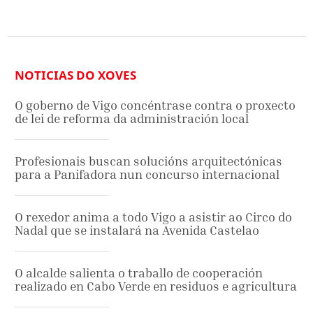
NOTICIAS DO XOVES
O goberno de Vigo concéntrase contra o proxecto
de lei de reforma da administración local
Profesionais buscan solucións arquitectónicas
para a Panifadora nun concurso internacional
O rexedor anima a todo Vigo a asistir ao Circo do
Nadal que se instalará na Avenida Castelao
O alcalde salienta o traballo de cooperación
realizado en Cabo Verde en residuos e agricultura