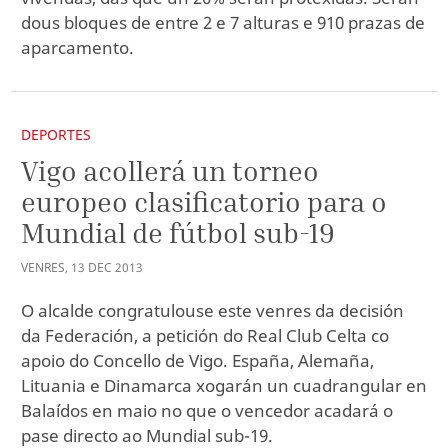
dous bloques de entre 2 e 7 alturas e 910 prazas de
aparcamento.
DEPORTES
Vigo acollerá un torneo
europeo clasificatorio para o
Mundial de fútbol sub-19
VENRES
,
13
DEC
2013
O alcalde congratulouse este venres da decisión
da Federación, a petición do Real Club Celta co
apoio do Concello de Vigo. España, Alemaña,
Lituania e Dinamarca xogarán un cuadrangular en
Balaídos en maio no que o vencedor acadará o
pase directo ao Mundial sub-19.