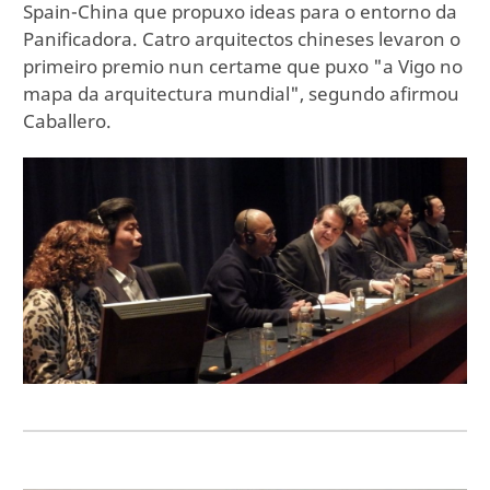
Spain-China que propuxo ideas para o entorno da
Panificadora. Catro arquitectos chineses levaron o
primeiro premio nun certame que puxo "a Vigo no
mapa da arquitectura mundial", segundo afirmou
Caballero.