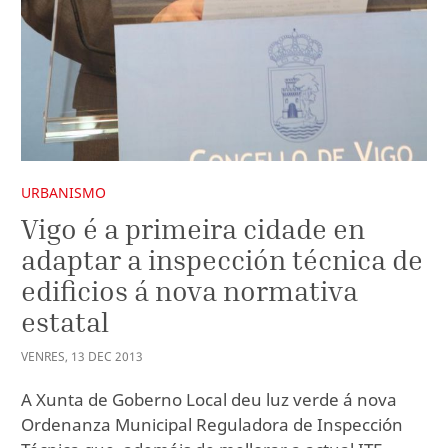
URBANISMO
Vigo é a primeira cidade en
adaptar a inspección técnica de
edificios á nova normativa
estatal
VENRES
,
13
DEC
2013
A Xunta de Goberno Local deu luz verde á nova
Ordenanza Municipal Reguladora de Inspección