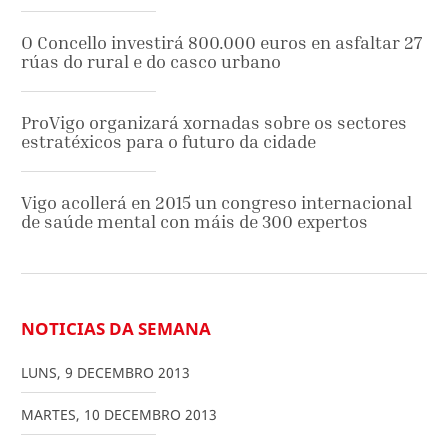
O Concello investirá 800.000 euros en asfaltar 27
rúas do rural e do casco urbano
ProVigo organizará xornadas sobre os sectores
estratéxicos para o futuro da cidade
Vigo acollerá en 2015 un congreso internacional
de saúde mental con máis de 300 expertos
NOTICIAS DA SEMANA
LUNS
,
9
DECEMBRO
2013
MARTES
,
10
DECEMBRO
2013