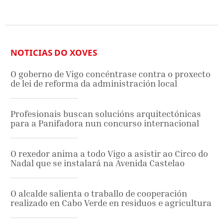
NOTICIAS DO XOVES
O goberno de Vigo concéntrase contra o proxecto
de lei de reforma da administración local
Profesionais buscan solucións arquitectónicas
para a Panifadora nun concurso internacional
O rexedor anima a todo Vigo a asistir ao Circo do
Nadal que se instalará na Avenida Castelao
O alcalde salienta o traballo de cooperación
realizado en Cabo Verde en residuos e agricultura