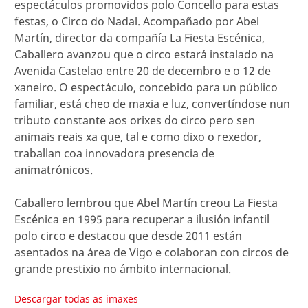
espectáculos promovidos polo Concello para estas
festas, o Circo do Nadal. Acompañado por Abel
Martín, director da compañía La Fiesta Escénica,
Caballero avanzou que o circo estará instalado na
Avenida Castelao entre 20 de decembro e o 12 de
xaneiro. O espectáculo, concebido para un público
familiar, está cheo de maxia e luz, convertíndose nun
tributo constante aos orixes do circo pero sen
animais reais xa que, tal e como dixo o rexedor,
traballan coa innovadora presencia de
animatrónicos.
Caballero lembrou que Abel Martín creou La Fiesta
Escénica en 1995 para recuperar a ilusión infantil
polo circo e destacou que desde 2011 están
asentados na área de Vigo e colaboran con circos de
grande prestixio no ámbito internacional.
Descargar todas as imaxes