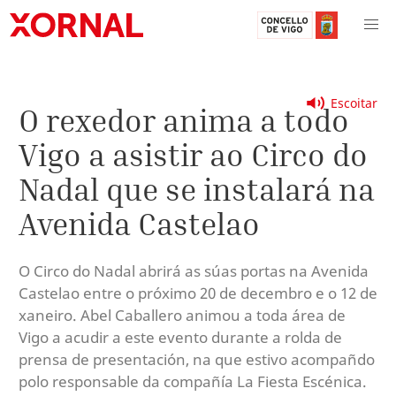
Escoitar
O rexedor anima a todo
Vigo a asistir ao Circo do
Nadal que se instalará na
Avenida Castelao
O Circo do Nadal abrirá as súas portas na Avenida
Castelao entre o próximo 20 de decembro e o 12 de
xaneiro. Abel Caballero animou a toda área de
Vigo a acudir a este evento durante a rolda de
prensa de presentación, na que estivo acompañdo
polo responsable da compañía La Fiesta Escénica.