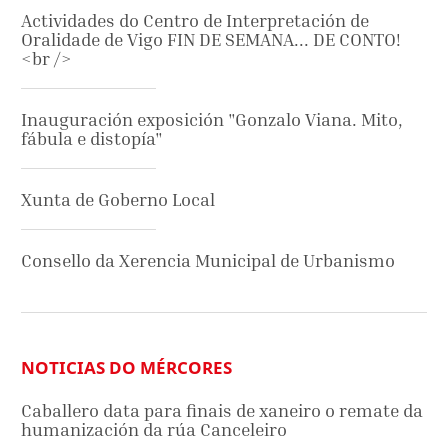
Actividades do Centro de Interpretación de
Oralidade de Vigo FIN DE SEMANA... DE CONTO!
<br />
Inauguración exposición "Gonzalo Viana. Mito,
fábula e distopía"
Xunta de Goberno Local
Consello da Xerencia Municipal de Urbanismo
NOTICIAS DO MÉRCORES
Caballero data para finais de xaneiro o remate da
humanización da rúa Canceleiro