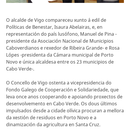
O alcalde de Vigo compareceu xunto á edil de
Políticas de Benestar, Isaura Abelairas, e, en
representación do país lusófono, Manuel de Pina -
presidente da Asociación Nacional de Municipios
Caboverdianos e rexedor de Ribeira Grande- e Rosa
Lópes -presidenta da Cámara municipal de Porto
Novo e única alcaldesa entre os 23 municipios de
Cabo Verde-.
O Concello de Vigo ostenta a vicepresidencia do
Fondo Galego de Cooperación e Solidariedade, que
leva once anos cooperando e apoiando proxectos de
desenvolvemento en Cabo Verde. Os dous últimos
impulsados desde a cidade olívica procuran a mellora
da xestión de residuos en Porto Novo e a
dinamización da agricultura en Santa Cruz.