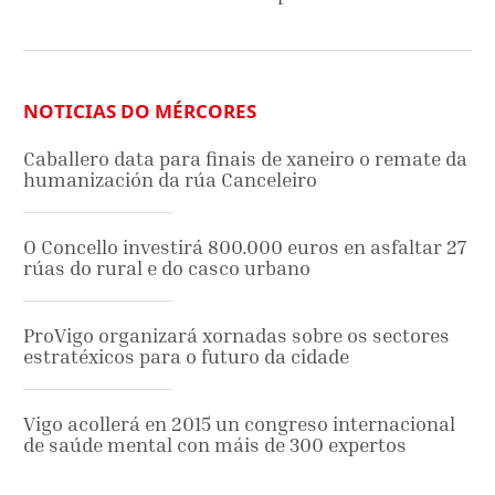
NOTICIAS DO MÉRCORES
Caballero data para finais de xaneiro o remate da
humanización da rúa Canceleiro
O Concello investirá 800.000 euros en asfaltar 27
rúas do rural e do casco urbano
ProVigo organizará xornadas sobre os sectores
estratéxicos para o futuro da cidade
Vigo acollerá en 2015 un congreso internacional
de saúde mental con máis de 300 expertos