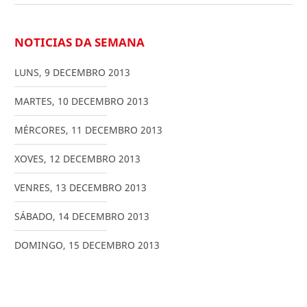
NOTICIAS DA SEMANA
LUNS
,
9
DECEMBRO
2013
MARTES
,
10
DECEMBRO
2013
MÉRCORES
,
11
DECEMBRO
2013
XOVES
,
12
DECEMBRO
2013
VENRES
,
13
DECEMBRO
2013
SÁBADO
,
14
DECEMBRO
2013
DOMINGO
,
15
DECEMBRO
2013