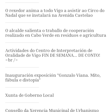
O rexedor anima a todo Vigo a asistir ao Circo do
Nadal que se instalará na Avenida Castelao
O alcalde salienta o traballo de cooperación
realizado en Cabo Verde en residuos e agricultura
Actividades do Centro de Interpretación de
Oralidade de Vigo FIN DE SEMANA... DE CONTO!
<br />
Inauguración exposición "Gonzalo Viana. Mito,
fábula e distopía"
Xunta de Goberno Local
Consello da Xerencia Municipal de Urbanismo