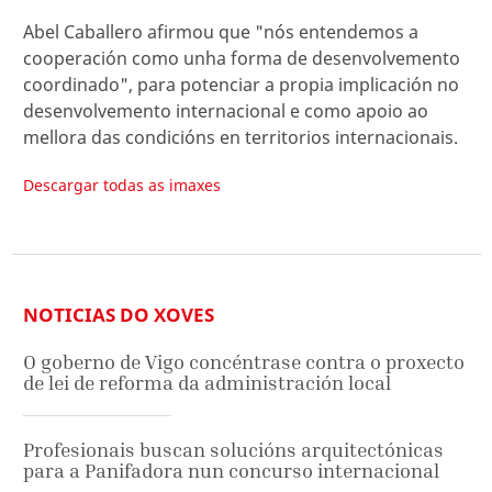
Abel Caballero afirmou que "nós entendemos a
cooperación como unha forma de desenvolvemento
coordinado", para potenciar a propia implicación no
desenvolvemento internacional e como apoio ao
mellora das condicións en territorios internacionais.
Descargar todas as imaxes
NOTICIAS DO XOVES
O goberno de Vigo concéntrase contra o proxecto
de lei de reforma da administración local
Profesionais buscan solucións arquitectónicas
para a Panifadora nun concurso internacional