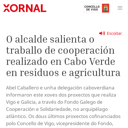
Escoitar
O alcalde salienta o
traballo de cooperación
realizado en Cabo Verde
en residuos e agricultura
Abel Caballero e unha delegación caboverdiana
informaron este xoves dos proxectos que realiza
Vigo e Galicia, a través do Fondo Galego de
Cooperación e Solidariedade, no arquipélago
atlántico. Os dous últimos proxectos cofinanciados
polo Concello de Vigo, vicepresidente do Fondo,