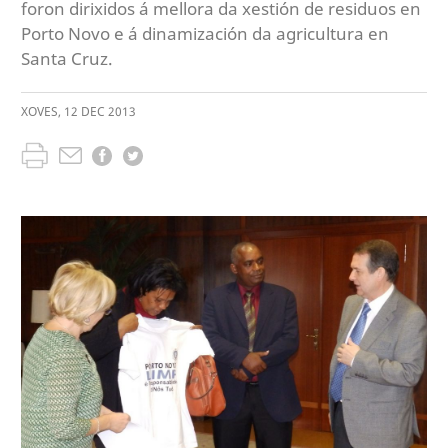
foron dirixidos á mellora da xestión de residuos en
Porto Novo e á dinamización da agricultura en
Santa Cruz.
XOVES
,
12
DEC
2013