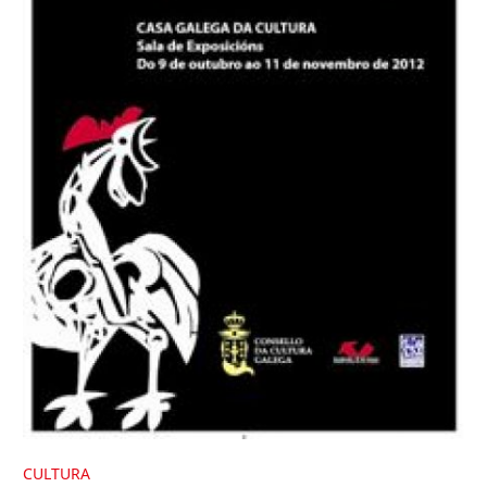
CULTURA