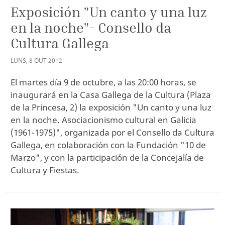
Exposición "Un canto y una luz
en la noche"- Consello da
Cultura Gallega
LUNS
,
8
OUT
2012
El martes día 9 de octubre, a las 20:00 horas, se
inaugurará en la Casa Gallega de la Cultura (Plaza
de la Princesa, 2) la exposición "Un canto y una luz
en la noche. Asociacionismo cultural en Galicia
(1961-1975)", organizada por el Consello da Cultura
Gallega, en colaboración con la Fundación "10 de
Marzo", y con la participación de la Concejalía de
Cultura y Fiestas.