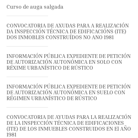
Curso de auga salgada
CONVOCATORIA DE AXUDAS PARA A REALIZACIÓN
DA INSPECCIÓN TÉCNICA DE EDIFICACIÓNS (ITE)
DOS INMOBLES CONSTRUÍDOS NO ANO 1981
INFORMACIÓN PÚBLICA EXPEDIENTE DE PETICIÓN
DE AUTORIZACIÓN AUTONÓMICA EN SOLO CON
RÉXIME URBANÍSTICO DE RÚSTICO
INFORMACIÓN PÚBLICA EXPEDIENTE DE PETICIÓN
DE AUTORIZACIÓN AUTONÓMICA EN SUELO CON
RÉGIMEN URBANÍSTICO DE RÚSTICO
CONVOCATORIA DE AYUDAS PARA LA REALIZACIÓN
DE LA INSPECCIÓN TÉCNICA DE EDIFICACIONES
(ITE) DE LOS INMUEBLES CONSTRUIDOS EN El AÑO
1981