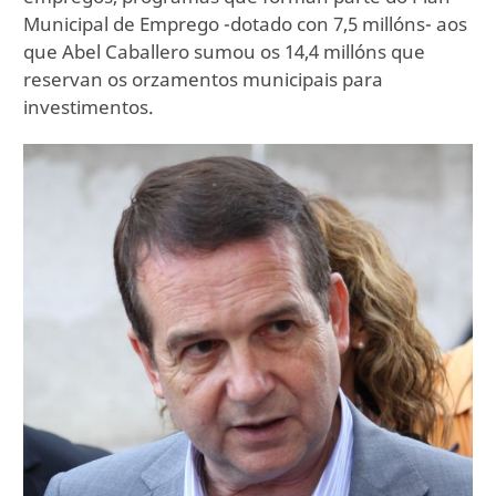
Municipal de Emprego -dotado con 7,5 millóns- aos
que Abel Caballero sumou os 14,4 millóns que
reservan os orzamentos municipais para
investimentos.