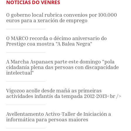
NOTICIAS DO VENRES
O goberno local rubrica convenios por 100.000
euros para a xeración de emprego
O MARCO recorda o décimo aniversario do
Prestige coa mostra "A Balea Negra"
A Marcha Aspanaex parte este domingo "pola
cidadanía plena das persoas con discapacidade
intelectual"
Vigozoo acolle desde mañá as primeiras
actividades infantís da tempada 2012-2013<br />
Avellentamento Activo-Taller de Iniciación a
informática para persoas maiores