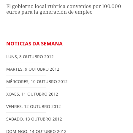
El gobierno local rubrica convenios por 100.000
euros para la generación de empleo
NOTICIAS DA SEMANA
LUNS
,
8
OUTUBRO
2012
MARTES
,
9
OUTUBRO
2012
MÉRCORES
,
10
OUTUBRO
2012
XOVES
,
11
OUTUBRO
2012
VENRES
,
12
OUTUBRO
2012
SÁBADO
,
13
OUTUBRO
2012
DOMINGO
,
14
OUTUBRO
2012