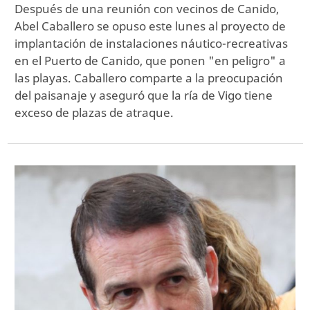
Después de una reunión con vecinos de Canido,
Abel Caballero se opuso este lunes al proyecto de
implantación de instalaciones náutico-recreativas
en el Puerto de Canido, que ponen "en peligro" a
las playas. Caballero comparte a la preocupación
del paisanaje y aseguró que la ría de Vigo tiene
exceso de plazas de atraque.