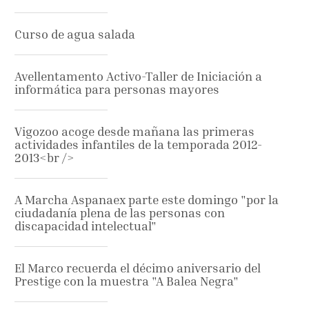
Curso de agua salada
Avellentamento Activo-Taller de Iniciación a
informática para personas mayores
Vigozoo acoge desde mañana las primeras
actividades infantiles de la temporada 2012-
2013<br />
A Marcha Aspanaex parte este domingo "por la
ciudadanía plena de las personas con
discapacidad intelectual"
El Marco recuerda el décimo aniversario del
Prestige con la muestra "A Balea Negra"