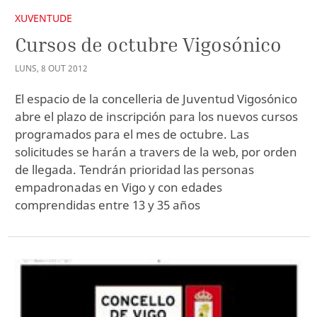
XUVENTUDE
Cursos de octubre Vigosónico
LUNS
,
8
OUT
2012
El espacio de la concelleria de Juventud Vigosónico
abre el plazo de inscripción para los nuevos cursos
programados para el mes de octubre. Las
solicitudes se harán a travers de la web, por orden
de llegada. Tendrán prioridad las personas
empadronadas en Vigo y con edades
comprendidas entre 13 y 35 años