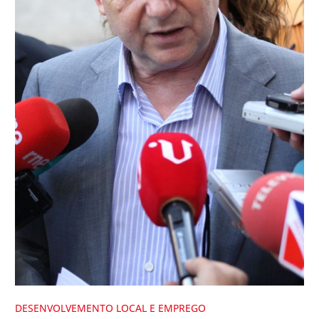
DESENVOLVEMENTO LOCAL E EMPREGO