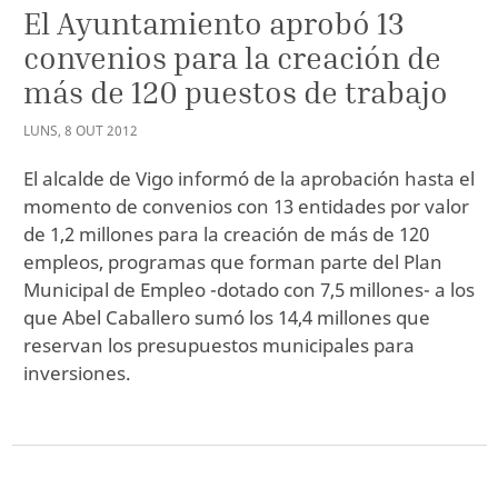
El Ayuntamiento aprobó 13
convenios para la creación de
más de 120 puestos de trabajo
LUNS
,
8
OUT
2012
El alcalde de Vigo informó de la aprobación hasta el
momento de convenios con 13 entidades por valor
de 1,2 millones para la creación de más de 120
empleos, programas que forman parte del Plan
Municipal de Empleo -dotado con 7,5 millones- a los
que Abel Caballero sumó los 14,4 millones que
reservan los presupuestos municipales para
inversiones.