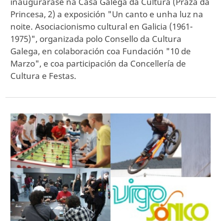
inaugurarase na Casa Galega da Cultura (Praza da
Princesa, 2) a exposición "Un canto e unha luz na
noite. Asociacionismo cultural en Galicia (1961-
1975)", organizada polo Consello da Cultura
Galega, en colaboración coa Fundación "10 de
Marzo", e coa participación da Concellería de
Cultura e Festas.