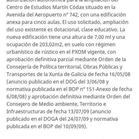
Centro de Estudios Martín Códax situado en la
Avenida del Aeropuerto nº 742, con una edificación
anexa para cinco aulas. El uso solicitado, ampliación
del uso existente es dotacional, clase educativo. La
nueva edificación tiene una altura de 7,00 ml y una
ocupación de 203,02m2, en suelo con régimen
urbanístico de rústico en el PXOM vigente, con
aprobación definitiva parcial mediante Orden de la
Consejería de Política territorial, Obras Públicas y
Transportes de la Xunta de Galicia de fecha 16/05/08
(anuncio publicado en el DOG del 3/06/08 y
normativa publicada en el BOP nº 151-Anexo de fecha
6/08/08) y aprobación definitiva mediante Orden del
Consejero de Medio ambiente, Territorio e
Infraestructuras de fecha 13/07/09 (anuncio
publicado en el DOGA del 24/07/09 y normativa
publicada en el BOP del 10/09/09).