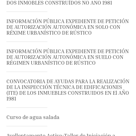
DOS INMOBLES CONSTRUÍDOS NO ANO 1981
INFORMACIÓN PÚBLICA EXPEDIENTE DE PETICIÓN
DE AUTORIZACIÓN AUTONÓMICA EN SOLO CON
RÉXIME URBANÍSTICO DE RÚSTICO
INFORMACIÓN PÚBLICA EXPEDIENTE DE PETICIÓN
DE AUTORIZACIÓN AUTONÓMICA EN SUELO CON
RÉGIMEN URBANÍSTICO DE RÚSTICO
CONVOCATORIA DE AYUDAS PARA LA REALIZACIÓN
DE LA INSPECCIÓN TÉCNICA DE EDIFICACIONES
(ITE) DE LOS INMUEBLES CONSTRUIDOS EN El AÑO
1981
Curso de agua salada
Avellentamento Activo-Taller de Iniciación a