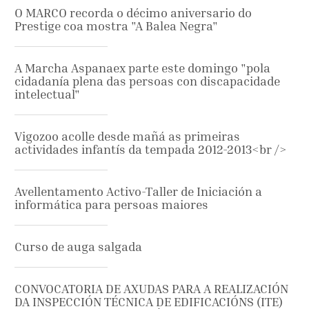
O MARCO recorda o décimo aniversario do
Prestige coa mostra "A Balea Negra"
A Marcha Aspanaex parte este domingo "pola
cidadanía plena das persoas con discapacidade
intelectual"
Vigozoo acolle desde mañá as primeiras
actividades infantís da tempada 2012-2013<br />
Avellentamento Activo-Taller de Iniciación a
informática para persoas maiores
Curso de auga salgada
CONVOCATORIA DE AXUDAS PARA A REALIZACIÓN
DA INSPECCIÓN TÉCNICA DE EDIFICACIÓNS (ITE)