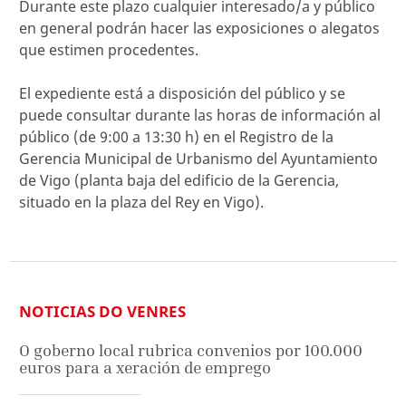
Durante este plazo cualquier interesado/a y público
en general podrán hacer las exposiciones o alegatos
que estimen procedentes.
El expediente está a disposición del público y se
puede consultar durante las horas de información al
público (de 9:00 a 13:30 h) en el Registro de la
Gerencia Municipal de Urbanismo del Ayuntamiento
de Vigo (planta baja del edificio de la Gerencia,
situado en la plaza del Rey en Vigo).
NOTICIAS DO VENRES
O goberno local rubrica convenios por 100.000
euros para a xeración de emprego