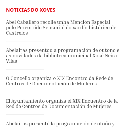
NOTICIAS DO XOVES
Abel Caballero recolle unha Mención Especial
polo Percorrido Sensorial do xardín histórico de
Castrelos
Abelairas presentou a programación de outono e
as novidades da biblioteca municipal Xosé Neira
Vilas
O Concello organiza o XIX Encontro da Rede de
Centros de Documentación de Mulleres
El Ayuntamiento organiza el XIX Encuentro de la
Red de Centros de Documentación de Mujeres
Abelairas presentó la programación de otoño y