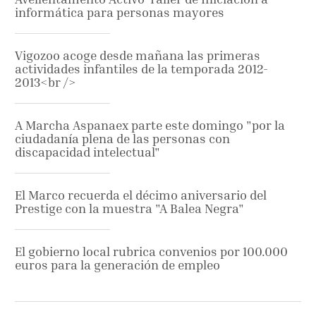
informática para personas mayores
Vigozoo acoge desde mañana las primeras
actividades infantiles de la temporada 2012-
2013<br />
A Marcha Aspanaex parte este domingo "por la
ciudadanía plena de las personas con
discapacidad intelectual"
El Marco recuerda el décimo aniversario del
Prestige con la muestra "A Balea Negra"
El gobierno local rubrica convenios por 100.000
euros para la generación de empleo