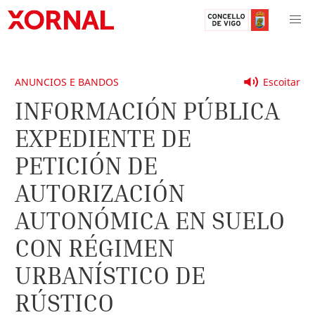
ANUNCIOS E BANDOS
Escoitar
INFORMACIÓN PÚBLICA
EXPEDIENTE DE
PETICIÓN DE
AUTORIZACIÓN
AUTONÓMICA EN SUELO
CON RÉGIMEN
URBANÍSTICO DE
RÚSTICO