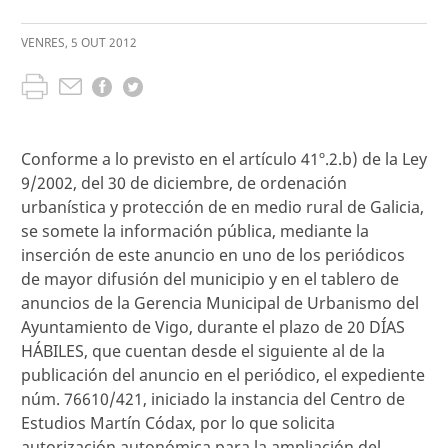
VENRES
,
5
OUT
2012
Conforme a lo previsto en el artículo 41º.2.b) de la Ley
9/2002, del 30 de diciembre, de ordenación
urbanística y protección de en medio rural de Galicia,
se somete la información pública, mediante la
inserción de este anuncio en uno de los periódicos
de mayor difusión del municipio y en el tablero de
anuncios de la Gerencia Municipal de Urbanismo del
Ayuntamiento de Vigo, durante el plazo de 20 DÍAS
HÁBILES, que cuentan desde el siguiente al de la
publicación del anuncio en el periódico, el expediente
núm. 76610/421, iniciado la instancia del Centro de
Estudios Martín Códax, por lo que solicita
autorización autonómica para la ampliación del