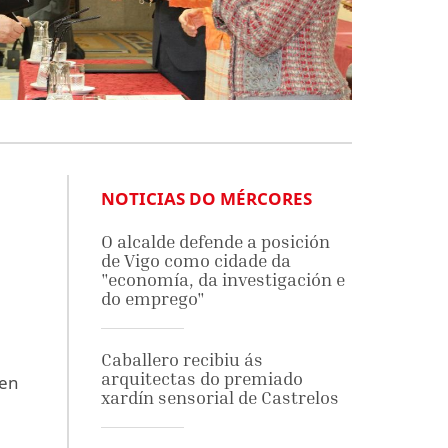
NOTICIAS DO MÉRCORES
O alcalde defende a posición
de Vigo como cidade da
"economía, da investigación e
do emprego"
Caballero recibiu ás
arquitectas do premiado
 en
xardín sensorial de Castrelos