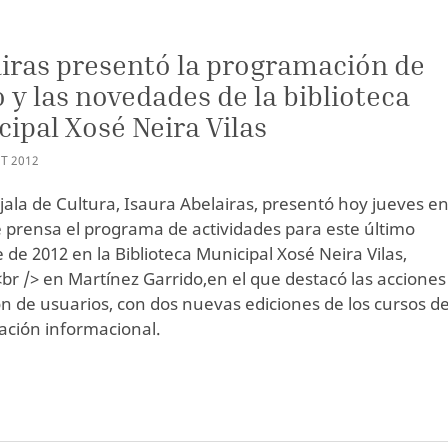
iras presentó la programación de
 y las novedades de la biblioteca
ipal Xosé Neira Vilas
T
2012
jala de Cultura, Isaura Abelairas, presentó hoy jueves e
 prensa el programa de actividades para este último
 de 2012 en la Biblioteca Municipal Xosé Neira Vilas,
br /> en Martínez Garrido,en el que destacó las acciones
n de usuarios, con dos nuevas ediciones de los cursos d
zación informacional.