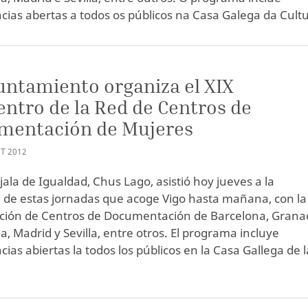
cias abertas a todos os públicos na Casa Galega da Cultu
untamiento organiza el XIX
ntro de la Red de Centros de
mentación de Mujeres
T
2012
jala de Igualdad, Chus Lago, asistió hoy jueves a la
 de estas jornadas que acoge Vigo hasta mañana, con la
ación de Centros de Documentación de Barcelona, Grana
, Madrid y Sevilla, entre otros. El programa incluye
ias abiertas la todos los públicos en la Casa Gallega de l