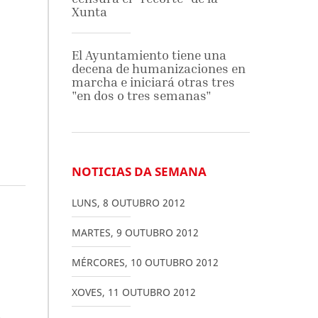
Xunta
El Ayuntamiento tiene una
decena de humanizaciones en
marcha e iniciará otras tres
"en dos o tres semanas"
NOTICIAS DA SEMANA
LUNS
,
8
OUTUBRO
2012
MARTES
,
9
OUTUBRO
2012
MÉRCORES
,
10
OUTUBRO
2012
XOVES
,
11
OUTUBRO
2012