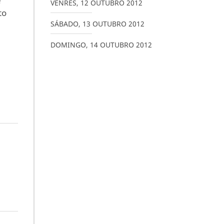
e
VENRES
,
12
OUTUBRO
2012
to
SÁBADO
,
13
OUTUBRO
2012
DOMINGO
,
14
OUTUBRO
2012