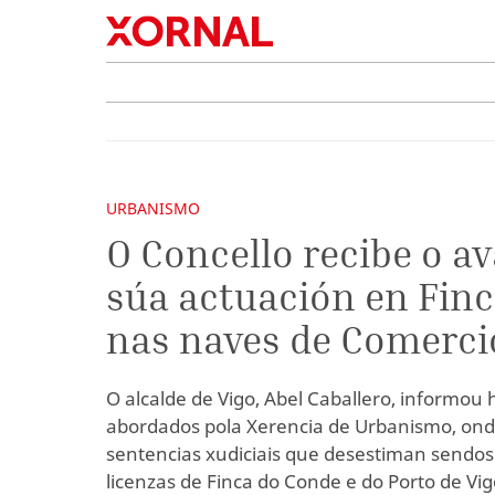
URBANISMO
O Concello recibe o av
súa actuación en Finc
nas naves de Comerci
O alcalde de Vigo, Abel Caballero, informou
abordados pola Xerencia de Urbanismo, ond
sentencias xudiciais que desestiman sendos
licenzas de Finca do Conde e do Porto de Vig