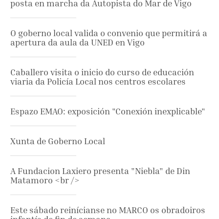
posta en marcha da Autopista do Mar de Vigo
O goberno local valida o convenio que permitirá a
apertura da aula da UNED en Vigo
Caballero visita o inicio do curso de educación
viaria da Policía Local nos centros escolares
Espazo EMAO: exposición "Conexión inexplicable"
Xunta de Goberno Local
A Fundacion Laxiero presenta "Niebla" de Din
Matamoro <br />
Este sábado reinícianse no MARCO os obradoiros