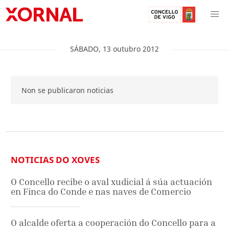
SÁBADO
,
13
outubro
2012
Non se publicaron noticias
NOTICIAS DO XOVES
O Concello recibe o aval xudicial á súa actuación
en Finca do Conde e nas naves de Comercio
O alcalde oferta a cooperación do Concello para a