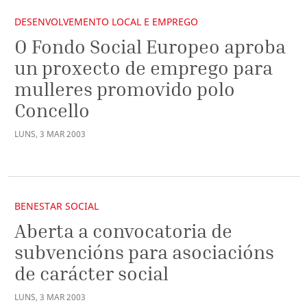
DESENVOLVEMENTO LOCAL E EMPREGO
O Fondo Social Europeo aproba
un proxecto de emprego para
mulleres promovido polo
Concello
LUNS
,
3
MAR
2003
BENESTAR SOCIAL
Aberta a convocatoria de
subvencións para asociacións
de carácter social
LUNS
,
3
MAR
2003