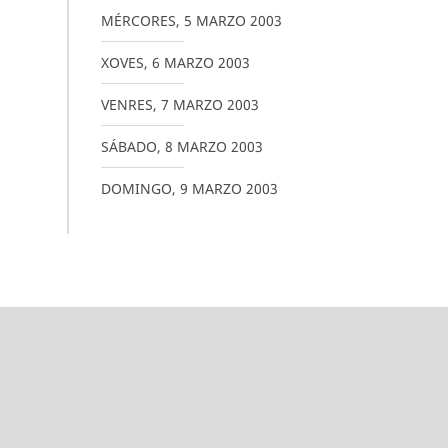
MÉRCORES
,
5
MARZO
2003
XOVES
,
6
MARZO
2003
VENRES
,
7
MARZO
2003
SÁBADO
,
8
MARZO
2003
DOMINGO
,
9
MARZO
2003