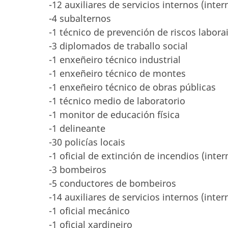
-12 auxiliares de servicios internos (inter
-4 subalternos
-1 técnico de prevención de riscos labora
-3 diplomados de traballo social
-1 enxeñeiro técnico industrial
-1 enxeñeiro técnico de montes
-1 enxeñeiro técnico de obras públicas
-1 técnico medio de laboratorio
-1 monitor de educación física
-1 delineante
-30 policías locais
-1 oficial de extinción de incendios (inter
-3 bombeiros
-5 conductores de bombeiros
-14 auxiliares de servicios internos (inter
-1 oficial mecánico
-1 oficial xardineiro