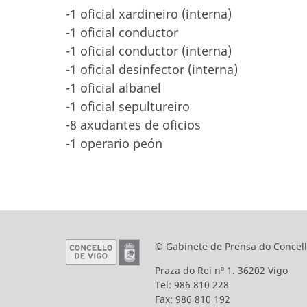
-1 oficial xardineiro (interna)
-1 oficial conductor
-1 oficial conductor (interna)
-1 oficial desinfector (interna)
-1 oficial albanel
-1 oficial sepultureiro
-8 axudantes de oficios
-1 operario peón
© Gabinete de Prensa do Concell
Praza do Rei nº 1. 36202 Vigo
Tel: 986 810 228
Fax: 986 810 192