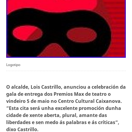
Logotipo
O alcalde, Lois Castrillo, anunciou a celebración da
gala de entrega dos Premios Max de teatro o
vindeiro 5 de maio no Centro Cultural Caixanova.
”Esta cita será unha excelente promoción dunha
cidade de xente aberta, plural, amante das
liberdades e sen medo ás palabras e ás críticas”,
dixo Castrillo.