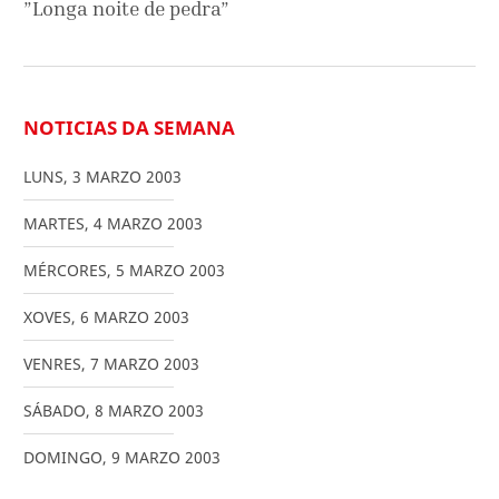
”Longa noite de pedra”
NOTICIAS DA SEMANA
LUNS
,
3
MARZO
2003
MARTES
,
4
MARZO
2003
MÉRCORES
,
5
MARZO
2003
XOVES
,
6
MARZO
2003
VENRES
,
7
MARZO
2003
SÁBADO
,
8
MARZO
2003
DOMINGO
,
9
MARZO
2003