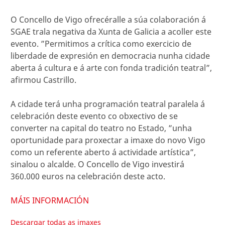
O Concello de Vigo ofrecéralle a súa colaboración á
SGAE trala negativa da Xunta de Galicia a acoller este
evento. ”Permitimos a crítica como exercicio de
liberdade de expresión en democracia nunha cidade
aberta á cultura e á arte con fonda tradición teatral”,
afirmou Castrillo.
A cidade terá unha programación teatral paralela á
celebración deste evento co obxectivo de se
converter na capital do teatro no Estado, ”unha
oportunidade para proxectar a imaxe do novo Vigo
como un referente aberto á actividade artística”,
sinalou o alcalde. O Concello de Vigo investirá
360.000 euros na celebración deste acto.
MÁIS INFORMACIÓN
Descargar todas as imaxes