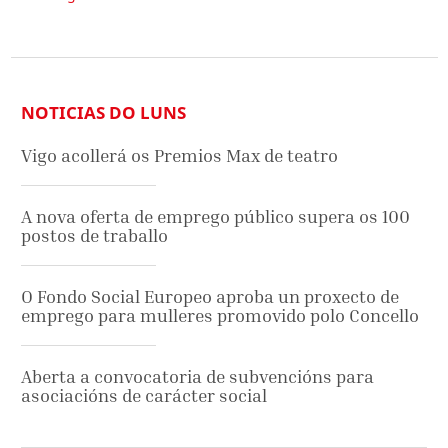
NOTICIAS DO LUNS
Vigo acollerá os Premios Max de teatro
A nova oferta de emprego público supera os 100
postos de traballo
O Fondo Social Europeo aproba un proxecto de
emprego para mulleres promovido polo Concello
Aberta a convocatoria de subvencións para
asociacións de carácter social