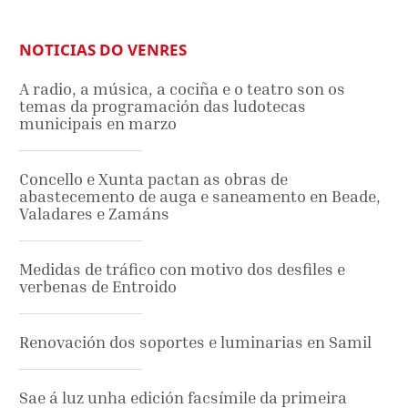
NOTICIAS DO VENRES
A radio, a música, a cociña e o teatro son os
temas da programación das ludotecas
municipais en marzo
Concello e Xunta pactan as obras de
abastecemento de auga e saneamento en Beade,
Valadares e Zamáns
Medidas de tráfico con motivo dos desfiles e
verbenas de Entroido
Renovación dos soportes e luminarias en Samil
Sae á luz unha edición facsímile da primeira